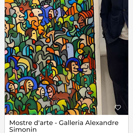
Mostre d'arte - Galleria Alexandre
Simonin