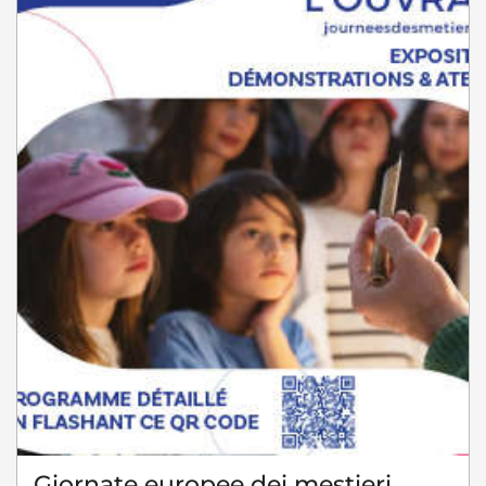
Giornate europee dei mestieri