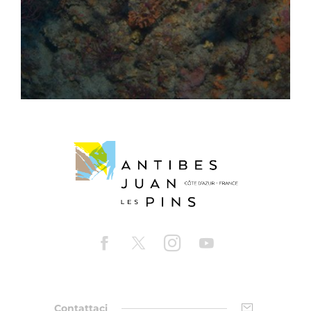
Contattaci