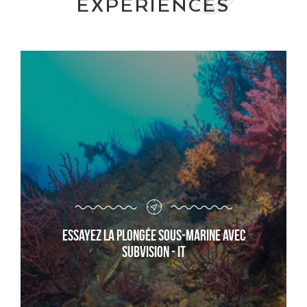
EXPERIENCES
Essayez la plongée sous-marine avec
Subvision - it