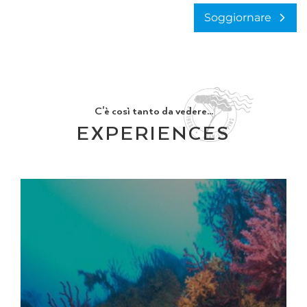
Soggiornare
C'è così tanto da vedere...
EXPERIENCES