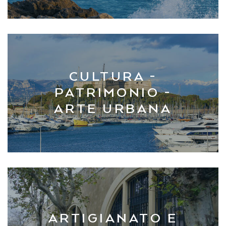
CULTURA -
PATRIMONIO -
ARTE URBANA
ARTIGIANATO E