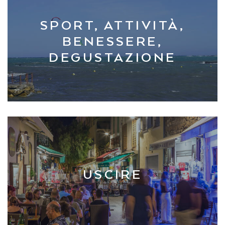
SPORT, ATTIVITÀ,
BENESSERE,
DEGUSTAZIONE
USCIRE