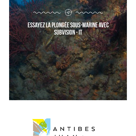
Essayez la plongée sous-marine avec
Subvision - it