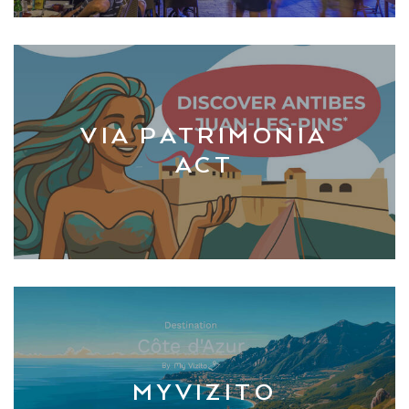
VIA PATRIMONIA
ACT
MYVIZITO