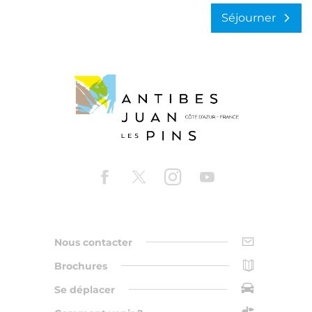
Séjourner
Nous contacter
Brochures
Se déplacer