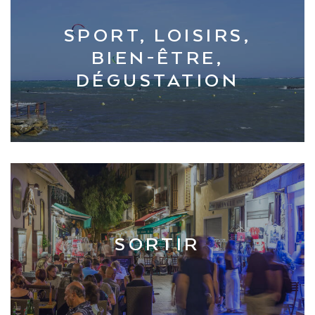
SPORT, LOISIRS,
BIEN-ÊTRE,
DÉGUSTATION
SORTIR