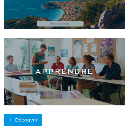
APPRENDRE
Découvrir