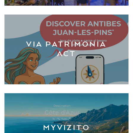
VIA PATRIMONIA
ACT
MYVIZITO