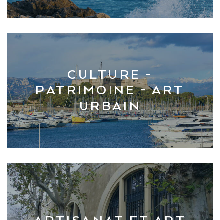
CULTURE -
PATRIMOINE - ART
URBAIN