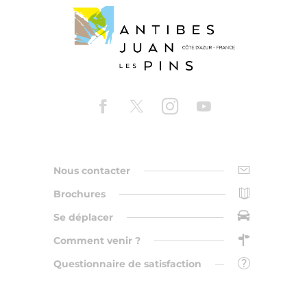
Nous contacter
Brochures
Se déplacer
Comment venir ?
Questionnaire de satisfaction