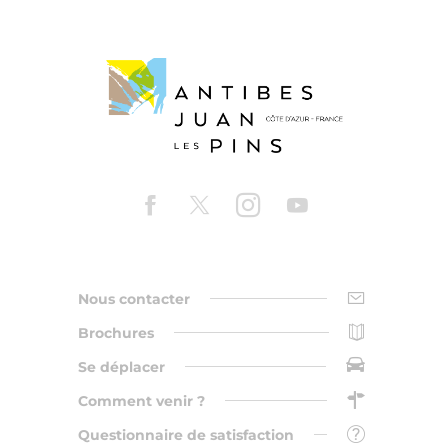
Nous contacter
Brochures
Se déplacer
Comment venir ?
Questionnaire de satisfaction