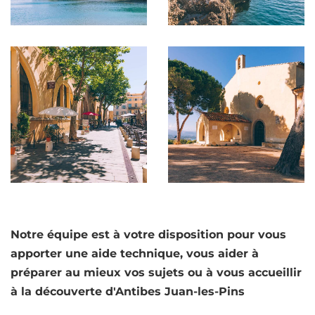
Notre équipe est à votre disposition pour vous
apporter une aide technique, vous aider à
préparer au mieux vos sujets ou à vous accueillir
à la découverte d'Antibes Juan-les-Pins