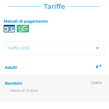
Tariffe
Metodi di pagamento
€
8
Adulti
Gratis
Bambini
• Meno di 12 anni