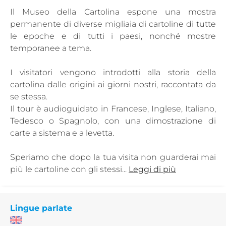
Il Museo della Cartolina espone una mostra
permanente di diverse migliaia di cartoline di tutte
le epoche e di tutti i paesi, nonché mostre
temporanee a tema.
I visitatori vengono introdotti alla storia della
cartolina dalle origini ai giorni nostri, raccontata da
se stessa.
Il tour è audioguidato in Francese, Inglese, Italiano,
Tedesco o Spagnolo, con una dimostrazione di
carte a sistema e a levetta.
Speriamo che dopo la tua visita non guarderai mai
più le cartoline con gli stessi...
Leggi di più
Lingue parlate