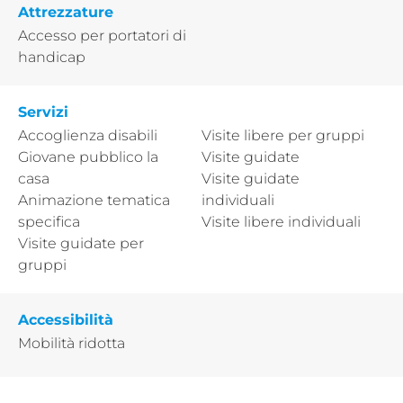
Attrezzature
Accesso per portatori di
handicap
Servizi
Accoglienza disabili
Visite libere per gruppi
Giovane pubblico la
Visite guidate
casa
Visite guidate
Animazione tematica
individuali
specifica
Visite libere individuali
Visite guidate per
gruppi
Accessibilità
Mobilità ridotta