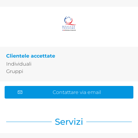
Clientele accettate
Individuali
Gruppi
Contattare via email
Servizi