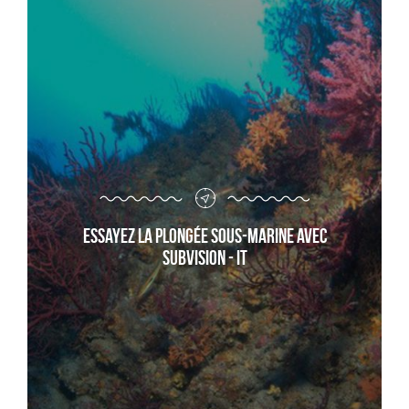
Essayez la plongée sous-marine avec
Subvision - it