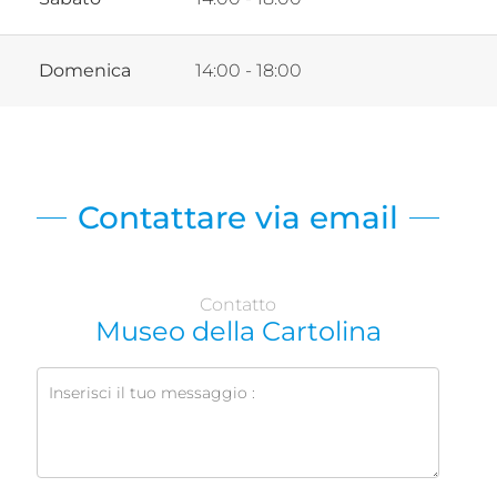
Domenica
14:00 - 18:00
Contattare via email
Contatto
Museo della Cartolina