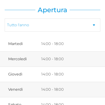
Apertura
Martedì
14:00 - 18:00
Mercoledì
14:00 - 18:00
Giovedì
14:00 - 18:00
Venerdì
14:00 - 18:00
Sabato
14:00 - 18:00