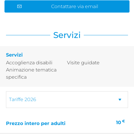
Contattare via email
Servizi
Servizi
Accoglienza disabili
Visite guidate
Animazione tematica
specifica
€
10
Prezzo intero per adulti