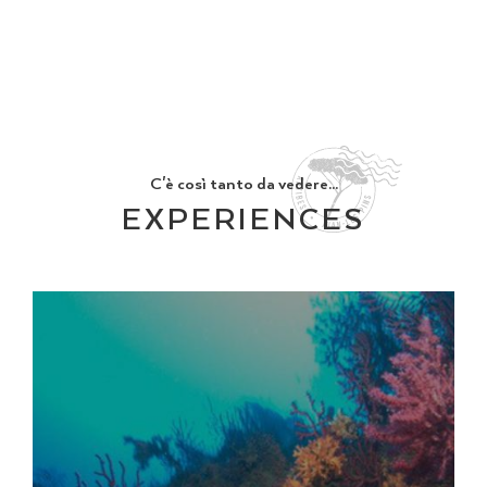
C'è così tanto da vedere...
EXPERIENCES