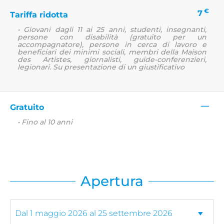
€
7
Tariffa ridotta
• Giovani dagli 11 ai 25 anni, studenti, insegnanti,
persone con disabilità (gratuito per un
accompagnatore), persone in cerca di lavoro e
beneficiari dei minimi sociali, membri della Maison
des Artistes, giornalisti, guide-conferenzieri,
legionari. Su presentazione di un giustificativo
—
Gratuito
• Fino al 10 anni
Apertura