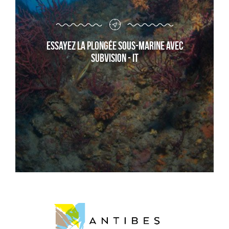
Essayez la plongée sous-marine avec
Subvision - it