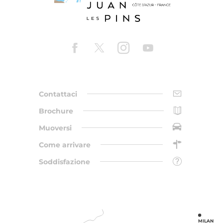
Contattaci
Brochure
Muoversi
Come arrivare
Soddisfazione
MILAN