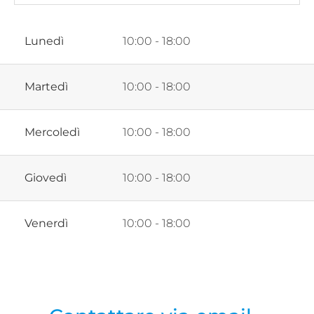
Lunedì
10:00 - 18:00
Martedì
10:00 - 18:00
Mercoledì
10:00 - 18:00
Giovedì
10:00 - 18:00
Venerdì
10:00 - 18:00