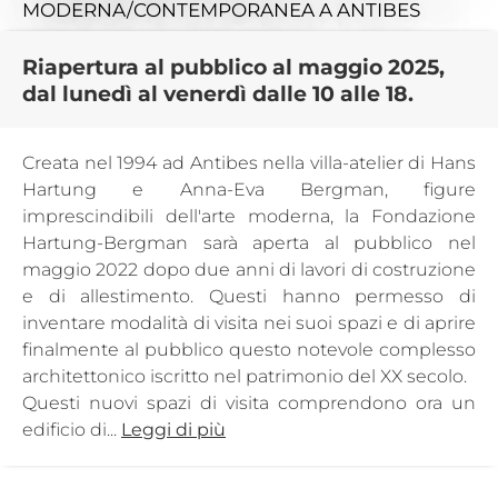
MODERNA/CONTEMPORANEA
A ANTIBES
Riapertura al pubblico al maggio 2025,
dal lunedì al venerdì dalle 10 alle 18.
Creata nel 1994 ad Antibes nella villa-atelier di Hans
Hartung e Anna-Eva Bergman, figure
imprescindibili dell'arte moderna, la Fondazione
Hartung-Bergman sarà aperta al pubblico nel
maggio 2022 dopo due anni di lavori di costruzione
e di allestimento. Questi hanno permesso di
inventare modalità di visita nei suoi spazi e di aprire
finalmente al pubblico questo notevole complesso
architettonico iscritto nel patrimonio del XX secolo.
Questi nuovi spazi di visita comprendono ora un
edificio di...
Leggi di più