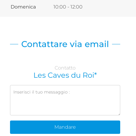
Domenica
10:00 - 12:00
Contattare via email
Contatto
Les Caves du Roi*
Mandare