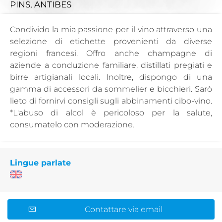
PINS, ANTIBES
Condivido la mia passione per il vino attraverso una
selezione di etichette provenienti da diverse
regioni francesi. Offro anche champagne di
aziende a conduzione familiare, distillati pregiati e
birre artigianali locali. Inoltre, dispongo di una
gamma di accessori da sommelier e bicchieri. Sarò
lieto di fornirvi consigli sugli abbinamenti cibo-vino.
*L'abuso di alcol è pericoloso per la salute,
consumatelo con moderazione.
Lingue parlate
Contattare via email