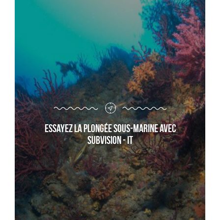
Essayez la plongée sous-marine avec
Subvision - it