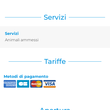
Servizi
Servizi
Animali ammessi
Tariffe
Metodi di pagamento