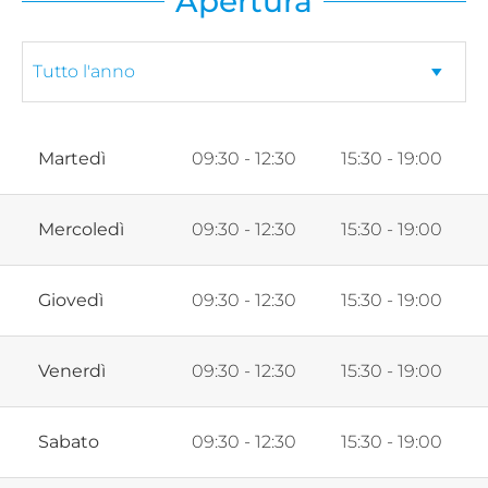
Apertura
Martedì
09:30 - 12:30
15:30 - 19:00
Mercoledì
09:30 - 12:30
15:30 - 19:00
Giovedì
09:30 - 12:30
15:30 - 19:00
Venerdì
09:30 - 12:30
15:30 - 19:00
Sabato
09:30 - 12:30
15:30 - 19:00