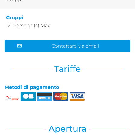
Gruppi
12 Persona (s) Max
Contattare via email
Tariffe
Metodi di pagamento
Apertura