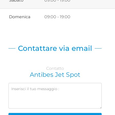
Sabato
09:00 - 19:00
Domenica
09:00 - 19:00
Contattare via email
Contatto
Antibes Jet Spot