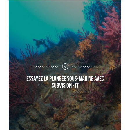
Essayez la plongée sous-marine avec
Subvision - it