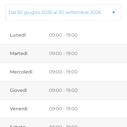
Lunedì
09:00 - 19:00
Martedì
09:00 - 19:00
Mercoledì
09:00 - 19:00
Giovedì
09:00 - 19:00
Venerdì
09:00 - 19:00