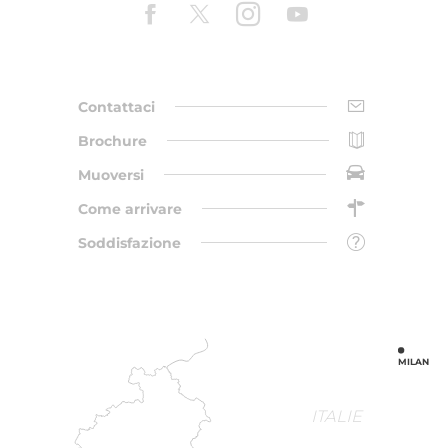
Contattaci
Brochure
Muoversi
Come arrivare
Soddisfazione
MILAN
ITALIE