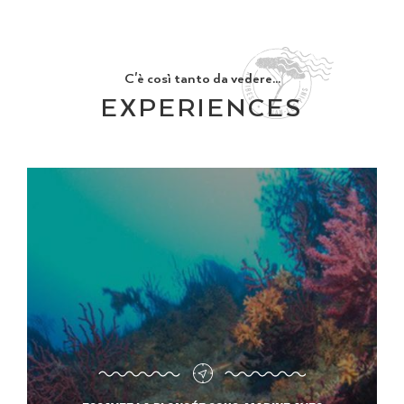
C'è così tanto da vedere...
EXPERIENCES