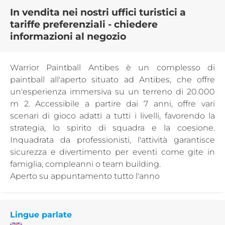
In vendita nei nostri uffici turistici a
tariffe preferenziali - chiedere
informazioni al negozio
Warrior Paintball Antibes è un complesso di
paintball all'aperto situato ad Antibes, che offre
un'esperienza immersiva su un terreno di 20.000
m 2. Accessibile a partire dai 7 anni, offre vari
scenari di gioco adatti a tutti i livelli, favorendo la
strategia, lo spirito di squadra e la coesione.
Inquadrata da professionisti, l'attività garantisce
sicurezza e divertimento per eventi come gite in
famiglia, compleanni o team building.
Aperto su appuntamento tutto l'anno
Lingue parlate