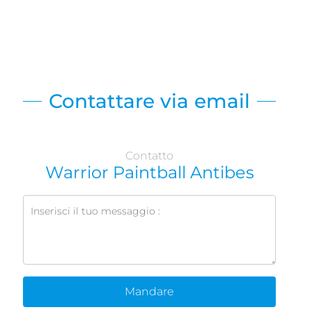
Contattare via email
Contatto
Warrior Paintball Antibes
Mandare