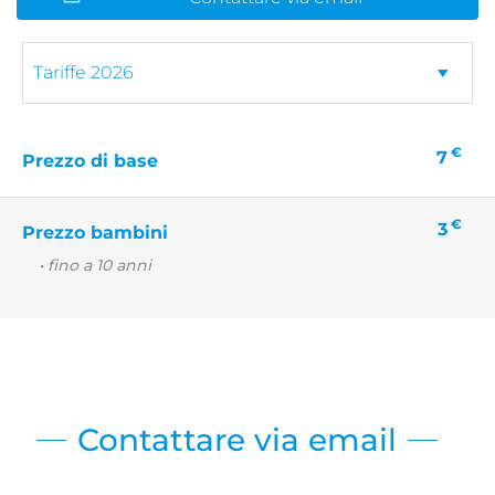
€
7
Prezzo di base
€
3
Prezzo bambini
• fino a 10 anni
Contattare via email