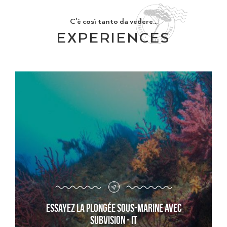
C'è così tanto da vedere...
EXPERIENCES
Essayez la plongée sous-marine avec
Subvision - it