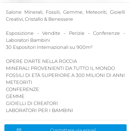
Salone Minerali, Fossili, Gemme, Meteoriti, Gioielli
Creativi, Cristallo & Benessere
Esposizione - Vendite - Perizie - Conferenze -
Laboratori Bambini
30 Espositori Internazionali su 900m²
OPERE D'ARTE NELLA ROCCIA
MINERALI PROVENIENTI DA TUTTO IL MONDO
FOSSILI DI ETÀ SUPERIORE A 300 MILIONI DI ANNI
METEORITI
CONFERENZE
GEMME
GIOIELLI DI CREATORI
LABORATORI PER I BAMBINI
Contattare via email