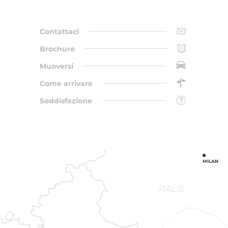
Contattaci
Brochure
Muoversi
Come arrivare
Soddisfazione
MILAN
ITALIE