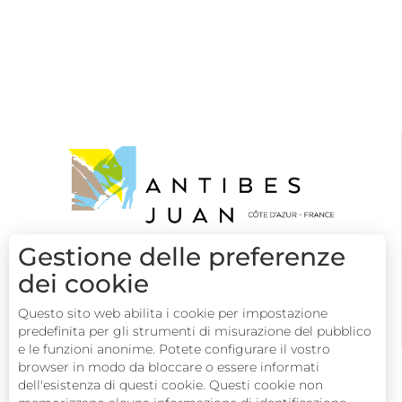
Gestione delle preferenze
dei cookie
Questo sito web abilita i cookie per impostazione
predefinita per gli strumenti di misurazione del pubblico
e le funzioni anonime. Potete configurare il vostro
browser in modo da bloccare o essere informati
dell'esistenza di questi cookie. Questi cookie non