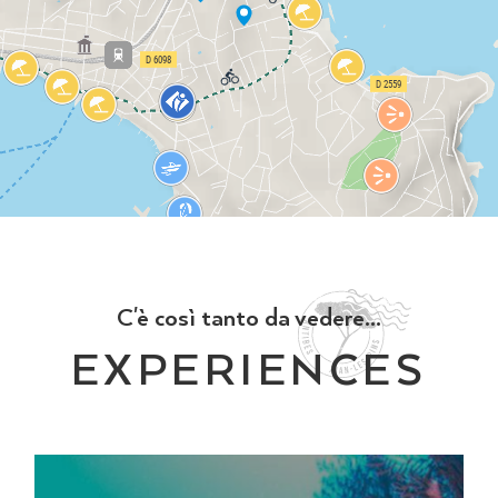
C'è così tanto da vedere...
EXPERIENCES