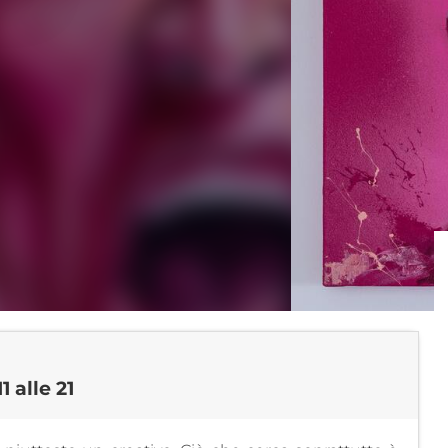
1 alle 21