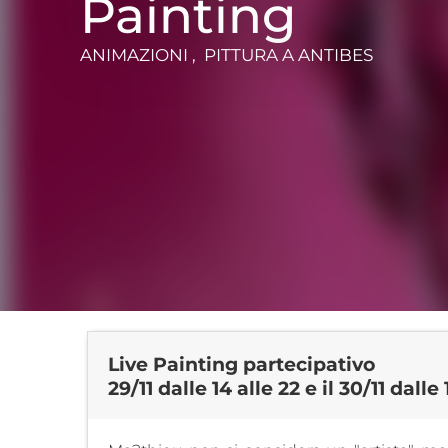
Painting
ANIMAZIONI , PITTURA
A ANTIBES
Live Painting partecipativo
29/11 dalle 14 alle 22 e il 30/11 dalle 1