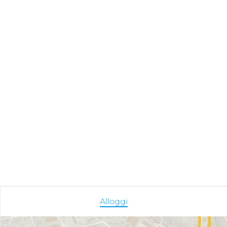
Alloggi