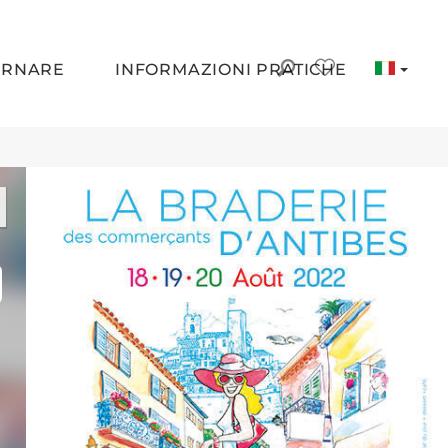
ORNARE
INFORMAZIONI PRATICHE