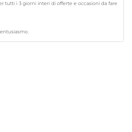
r tutti i 3 giorni interi di offerte e occasioni da fare
n entusiasmo.