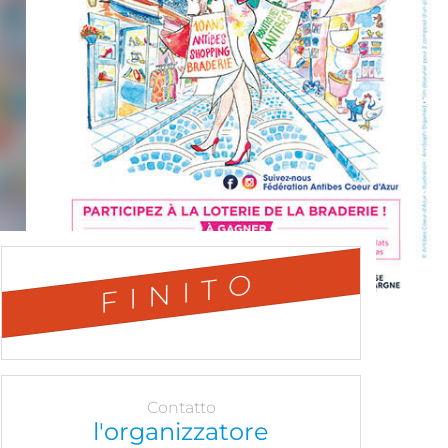
FINITO
Contatto
l'organizzatore