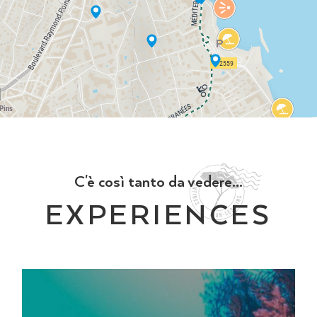
C'è così tanto da vedere...
EXPERIENCES