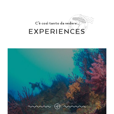
C'è così tanto da vedere...
EXPERIENCES