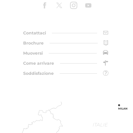
Contattaci
Brochure
Muoversi
Come arrivare
Soddisfazione
MILAN
ITALIE