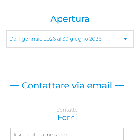
Apertura
Contattare via email
Contatto
Ferni