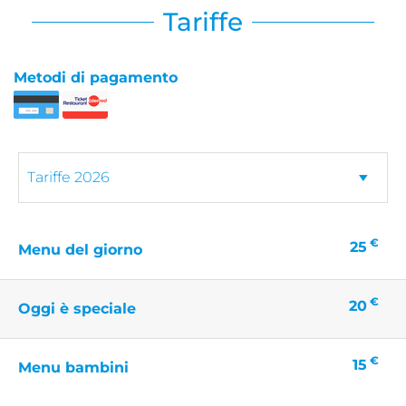
Tariffe
Metodi di pagamento
€
25
Menu del giorno
€
20
Oggi è speciale
€
15
Menu bambini