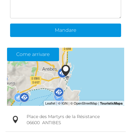
Mandare
Come arrivare
Place des Martyrs de la Résistance
06600
ANTIBES