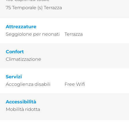
75
Temporale (s) Terrazza
Attrezzature
Seggiolone per neonati
Terrazza
Confort
Climatizzazione
Servizi
Accoglienza disabili
Free Wifi
Accessibilità
Mobilità ridotta