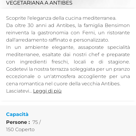
VEGETARIANA
A ANTIBES
Scoprite l'eleganza della cucina mediterranea.
Da oltre 30 anni ad Antibes, la famiglia Bensimon
reinventa la gastronomia con Ferni, un ristorante
dall'arredamento raffinato e personalizzato.
In un ambiente elegante, assaporate specialità
mediterranee, esaltate dai nostri chef e preparate
con ingredienti freschi, locali e di stagione.
Godetevi la nostra terrazza soleggiata per un pranzo
eccezionale o un'atmosfera accogliente per una
cena romantica nel cuore della vecchia Antibes.
Lasciatevi...
Leggi di più
Capacità
Persone :
75 /
150 Coperto