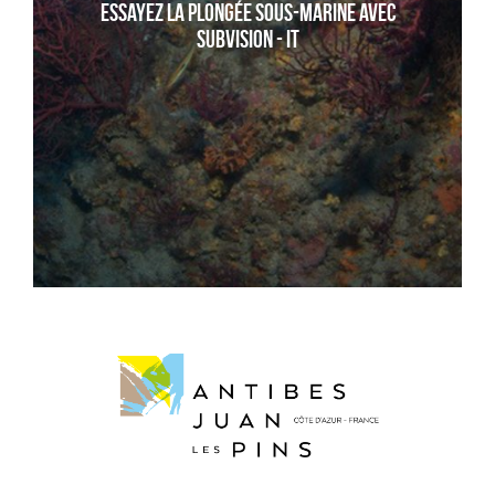
Essayez la plongée sous-marine avec
Subvision - it