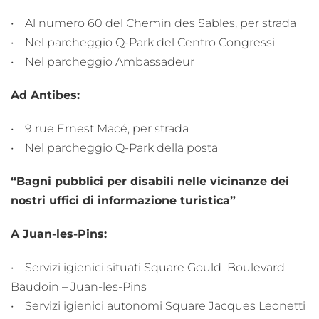
• Al numero 60 del Chemin des Sables, per strada
• Nel parcheggio Q-Park del Centro Congressi
• Nel parcheggio Ambassadeur
Ad Antibes:
• 9 rue Ernest Macé, per strada
• Nel parcheggio Q-Park della posta
“Bagni pubblici per disabili nelle vicinanze dei
nostri uffici di informazione turistica”
A Juan-les-Pins:
• Servizi igienici situati Square Gould Boulevard
Baudoin – Juan-les-Pins
• Servizi igienici autonomi Square Jacques Leonetti