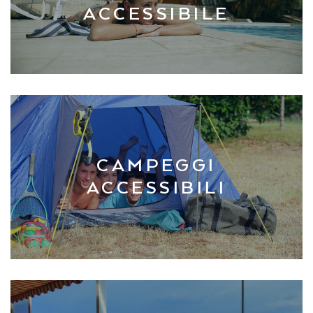
ACCESSIBILE
CAMPEGGI
ACCESSIBILI