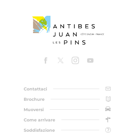
Contattaci
Brochure
Muoversi
Come arrivare
Soddisfazione