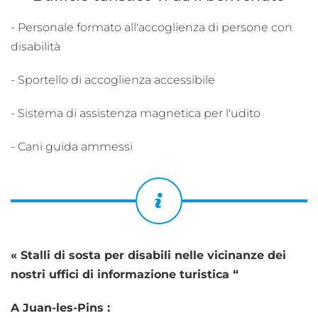
- Personale formato all'accoglienza di persone con
disabilità
- Sportello di accoglienza accessibile
- Sistema di assistenza magnetica per l'udito
- Cani guida ammessi
« Stalli di sosta per disabili nelle vicinanze dei
nostri uffici di informazione turistica “
A Juan-les-Pins :