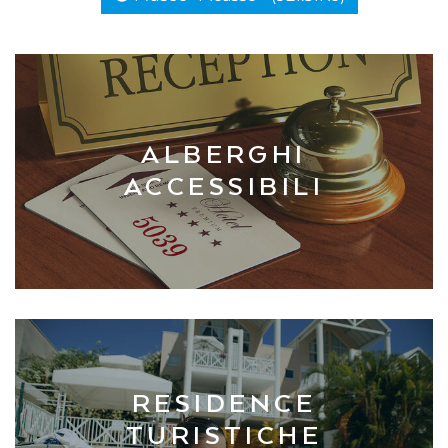
ALBERGHI
ACCESSIBILI
RESIDENCE
TURISTICHE