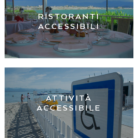
RISTORANTI
ACCESSIBILI
ATTIVITÀ
ACCESSIBILE