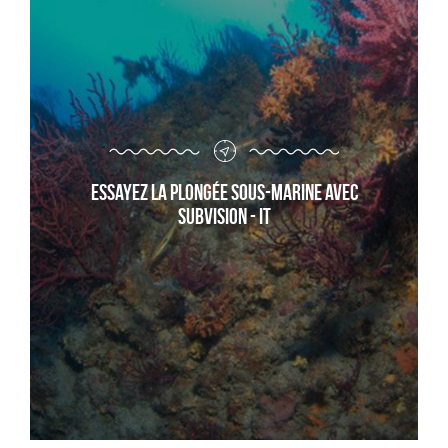
Essayez la plongée sous-marine avec
Subvision - it