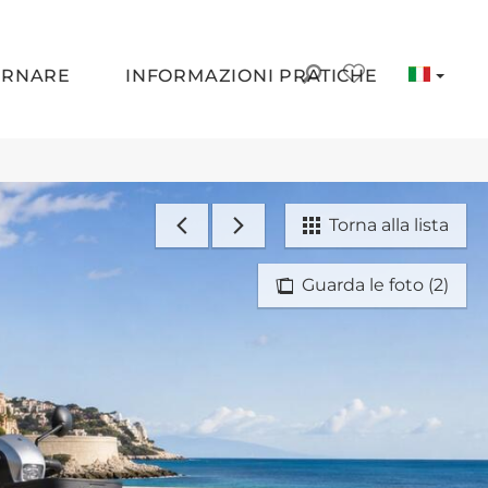
ORNARE
INFORMAZIONI PRATICHE
Torna alla lista
Guarda le foto (2)