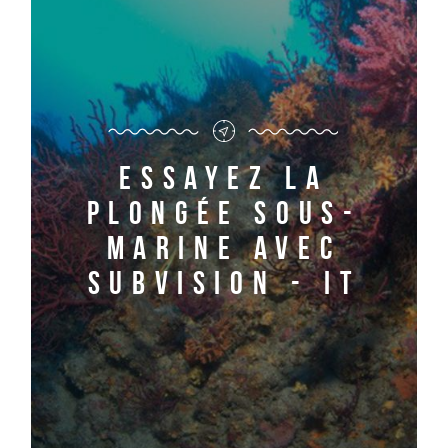
Essayez la
plongée sous-
marine avec
Subvision - it