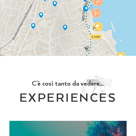
C'è così tanto da vedere...
EXPERIENCES