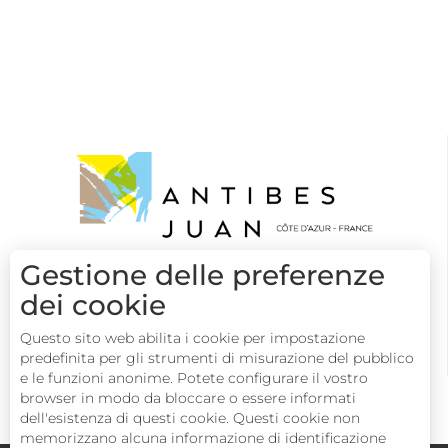
Gestione delle preferenze
dei cookie
Questo sito web abilita i cookie per impostazione
predefinita per gli strumenti di misurazione del pubblico
e le funzioni anonime. Potete configurare il vostro
browser in modo da bloccare o essere informati
dell'esistenza di questi cookie. Questi cookie non
memorizzano alcuna informazione di identificazione