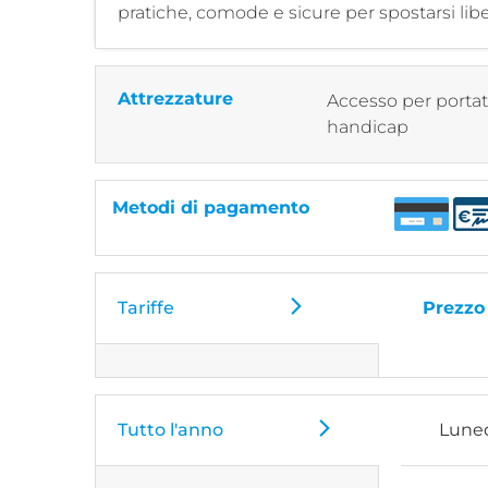
pratiche, comode e sicure per spostarsi lib
Attrezzature
Accesso per portat
handicap
Metodi di pagamento
Tariffe
Prezzo
Tutto l'anno
Lune