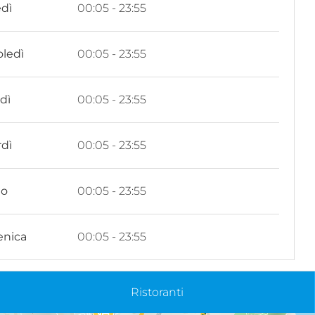
dì
00:05 - 23:55
ledì
00:05 - 23:55
dì
00:05 - 23:55
dì
00:05 - 23:55
to
00:05 - 23:55
nica
00:05 - 23:55
Ristoranti