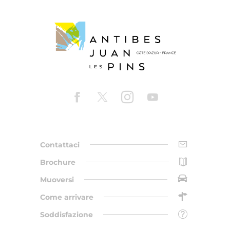
Contattaci
Brochure
Muoversi
Come arrivare
Soddisfazione