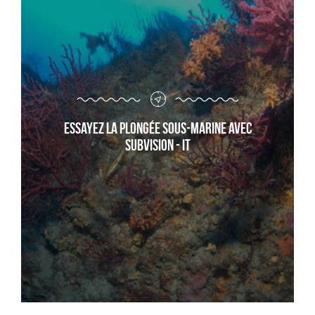
Essayez la plongée sous-marine avec
Subvision - it