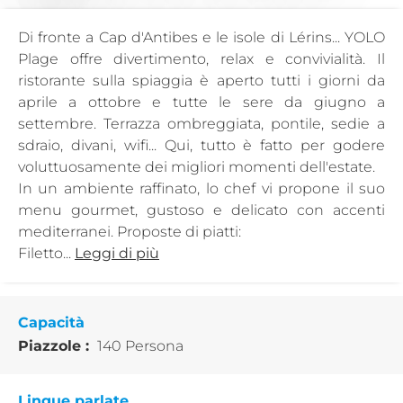
Di fronte a Cap d'Antibes e le isole di Lérins... YOLO
Plage offre divertimento, relax e convivialità. Il
ristorante sulla spiaggia è aperto tutti i giorni da
aprile a ottobre e tutte le sere da giugno a
settembre. Terrazza ombreggiata, pontile, sedie a
sdraio, divani, wifi... Qui, tutto è fatto per godere
voluttuosamente dei migliori momenti dell'estate.
In un ambiente raffinato, lo chef vi propone il suo
menu gourmet, gustoso e delicato con accenti
mediterranei. Proposte di piatti:
Filetto...
Leggi di più
Capacità
Piazzole :
140 Persona
Lingue parlate