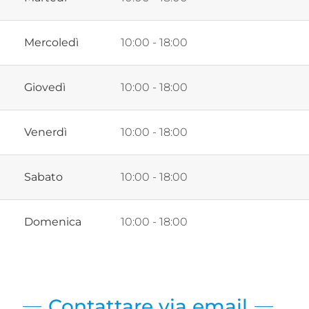
Mercoledì
10:00 - 18:00
Giovedì
10:00 - 18:00
Venerdì
10:00 - 18:00
Sabato
10:00 - 18:00
Domenica
10:00 - 18:00
Contattare via email