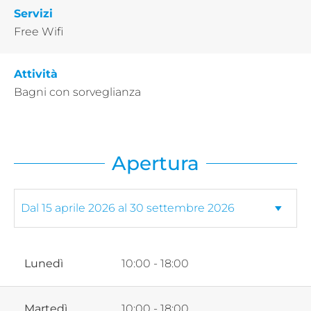
Servizi
Free Wifi
Attività
Bagni con sorveglianza
Apertura
Lunedì
10:00 - 18:00
Martedì
10:00 - 18:00