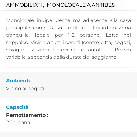
AMMOBILIATI , MONOLOCALE
A ANTIBES
Monolocale indipendente ma adiacente alla casa
principale, con vista sul cortile e sul giardino. Zona
tranquilla. Ideale per 1-2 persone. Letto nel
soppalco. Vicino a tutti i servizi (centro città, negozi,
spiagge, stazioni ferroviarie e autobus). Prezzo
variabile a seconda della durata del soggiorno.
Ambiente
Vicino ai negozi
Capacità
Pernottamento :
2 Persona