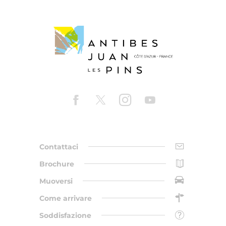
Contattaci
Brochure
Muoversi
Come arrivare
Soddisfazione