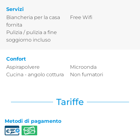
Servizi
Biancheria per la casa
Free Wifi
fornita
Pulizia / pulizia a fine
soggiorno incluso
Confort
Aspirapolvere
Microonda
Cucina - angolo cottura
Non fumatori
Tariffe
Metodi di pagamento