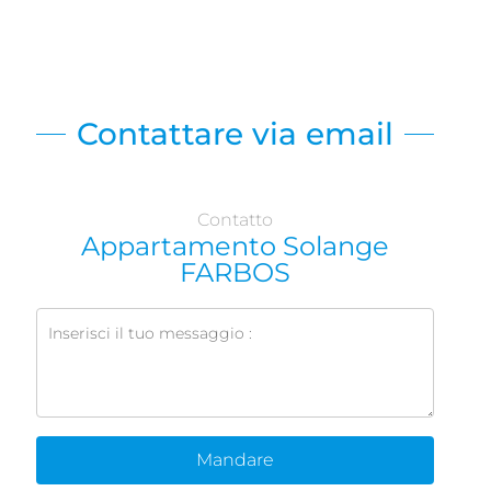
Contattare via email
Contatto
Appartamento Solange
FARBOS
Mandare