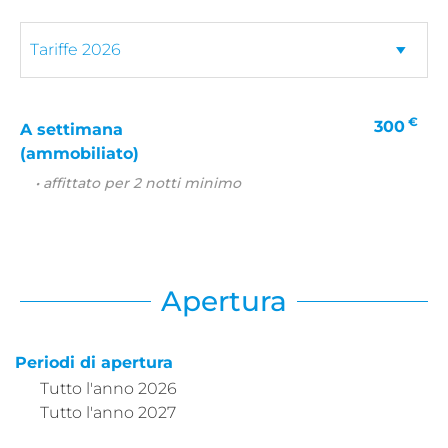
€
300
A settimana
(ammobiliato)
• affittato per 2 notti minimo
Apertura
Periodi di apertura
Tutto l'anno 2026
Tutto l'anno 2027