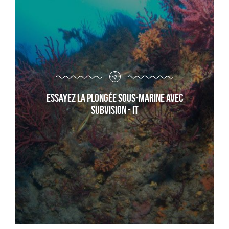
Essayez la plongée sous-marine avec
Subvision - it