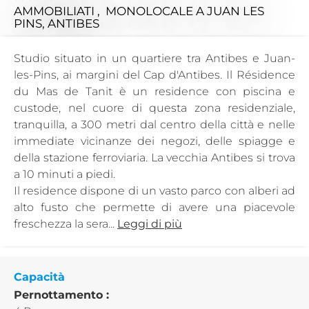
AMMOBILIATI , MONOLOCALE
A JUAN LES
PINS, ANTIBES
Studio situato in un quartiere tra Antibes e Juan-
les-Pins, ai margini del Cap d'Antibes. Il Résidence
du Mas de Tanit è un residence con piscina e
custode, nel cuore di questa zona residenziale,
tranquilla, a 300 metri dal centro della città e nelle
immediate vicinanze dei negozi, delle spiagge e
della stazione ferroviaria. La vecchia Antibes si trova
a 10 minuti a piedi.
Il residence dispone di un vasto parco con alberi ad
alto fusto che permette di avere una piacevole
freschezza la sera...
Leggi di più
Capacità
Pernottamento :