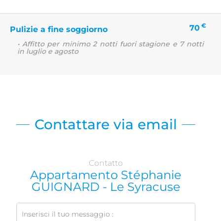
€
70
Pulizie a fine soggiorno
• Affitto per minimo 2 notti fuori stagione e 7 notti
in luglio e agosto
Contattare via email
Contatto
Appartamento Stéphanie
GUIGNARD - Le Syracuse