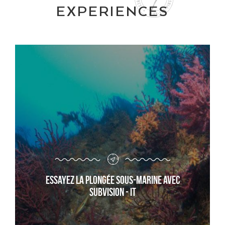
EXPERIENCES
Essayez la plongée sous-marine avec
Subvision - it