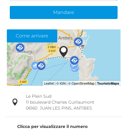
Mandare
Come arrivare
Le Plein Sud
11 boulevard Charles Guillaumont
06160
JUAN LES PINS, ANTIBES
Clicca per visualizzare il numero