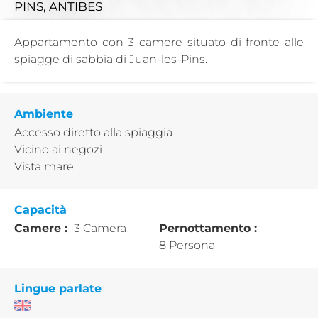
PINS, ANTIBES
Appartamento con 3 camere situato di fronte alle
spiagge di sabbia di Juan-les-Pins.
Ambiente
Accesso diretto alla spiaggia
Vicino ai negozi
Vista mare
Capacità
Camere :
3 Camera
Pernottamento :
8 Persona
Lingue parlate