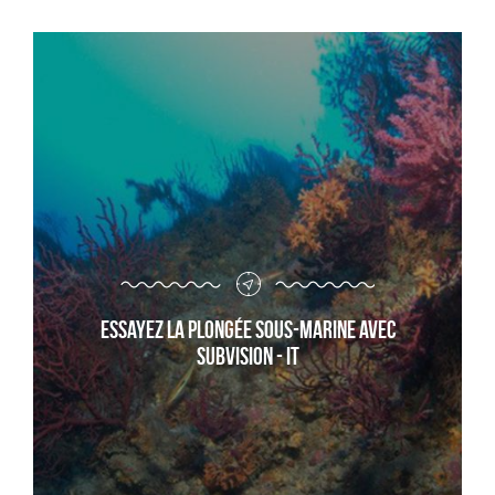
Essayez la plongée sous-marine avec
Subvision - it