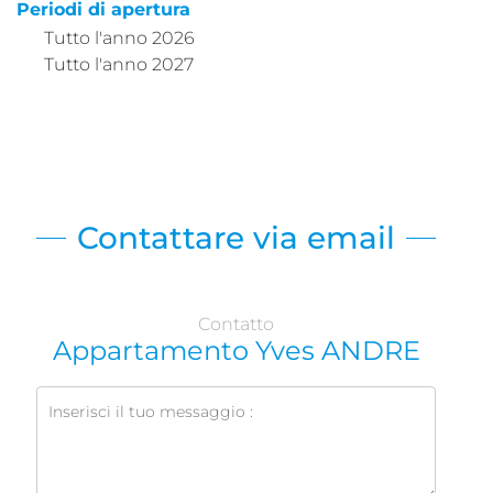
Periodi di apertura
Tutto l'anno 2026
Tutto l'anno 2027
Contattare via email
Contatto
Appartamento Yves ANDRE