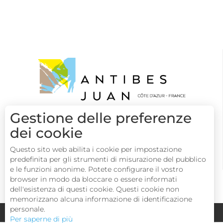
Gestione delle preferenze
dei cookie
Questo sito web abilita i cookie per impostazione
predefinita per gli strumenti di misurazione del pubblico
e le funzioni anonime. Potete configurare il vostro
browser in modo da bloccare o essere informati
dell'esistenza di questi cookie. Questi cookie non
memorizzano alcuna informazione di identificazione
personale.
Congressi
Gruppi
Area operatori
Per saperne di più