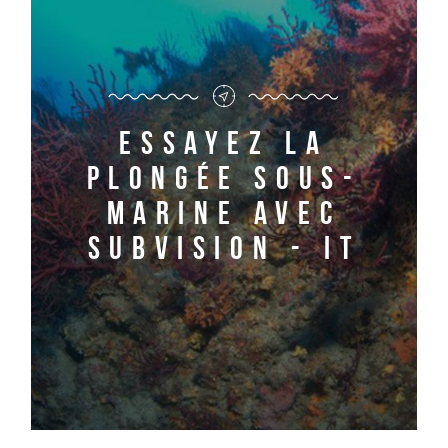
Essayez la
plongée sous-
marine avec
Subvision - it