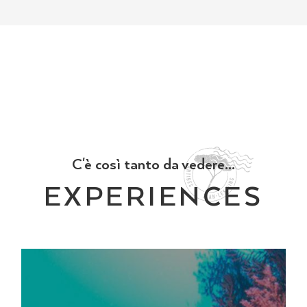
C'è così tanto da vedere...
EXPERIENCES