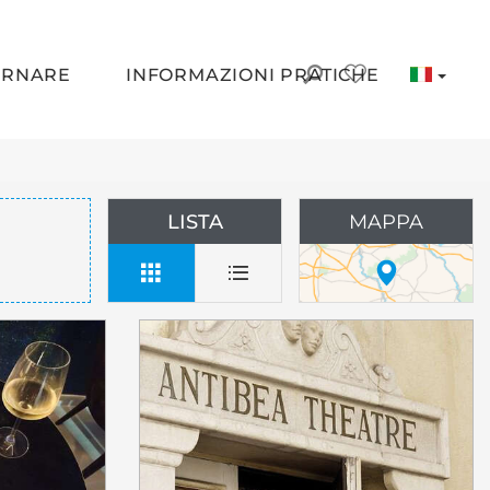
ORNARE
INFORMAZIONI PRATICHE
LISTA
MAPPA