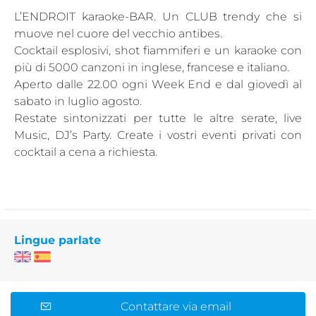
L’ENDROIT karaoke-BAR. Un CLUB trendy che si
muove nel cuore del vecchio antibes.
Cocktail esplosivi, shot fiammiferi e un karaoke con
più di 5000 canzoni in inglese, francese e italiano.
Aperto dalle 22.00 ogni Week End e dal giovedì al
sabato in luglio agosto.
Restate sintonizzati per tutte le altre serate, live
Music, DJ’s Party. Create i vostri eventi privati con
cocktail a cena a richiesta.
Lingue parlate
Contattare via email