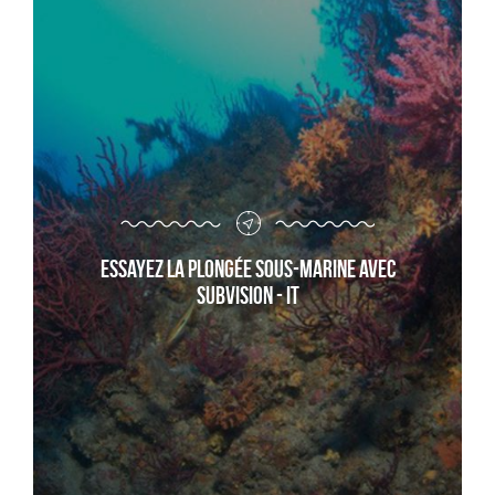
Essayez la plongée sous-marine avec
Subvision - it