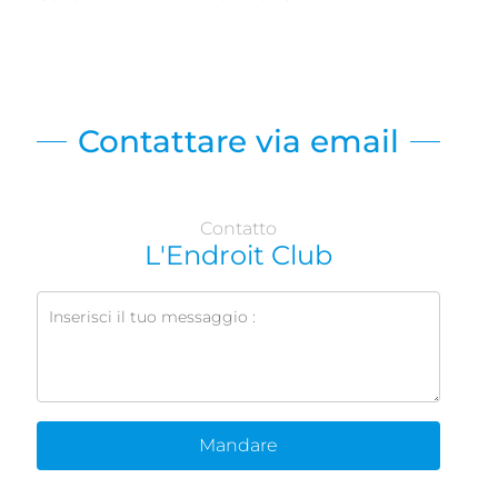
Contattare via email
Contatto
L'Endroit Club
Mandare