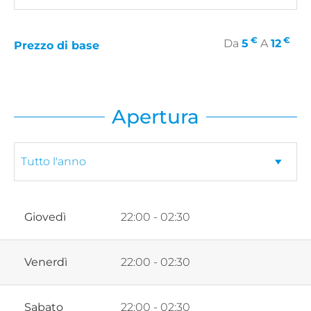
€
€
Da
5
A
12
Prezzo di base
Apertura
Giovedì
22:00 - 02:30
Venerdì
22:00 - 02:30
Sabato
22:00 - 02:30