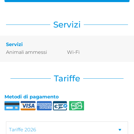
Servizi
Servizi
Animali ammessi
Wi-Fi
Tariffe
Metodi di pagamento