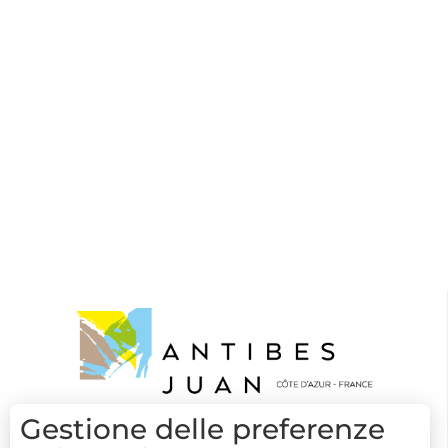
Gestione delle preferenze