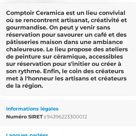
Comptoir Ceramica est un lieu convivial
où se rencontrent artisanat, créativité et
gourmandise. On peut y venir sans
réservation pour savourer un café et des
pâtisseries maison dans une ambiance
chaleureuse. Le lieu propose des ateliers
de peinture sur céramique, accessibles
sur réservation pour s'initier ou créer à
son rythme. Enfin, le coin des créateurs
met à l'honneur les artisans et créateurs
de la région.
Informations légales
Numéro SIRET :
94396223300012
Langues parlées