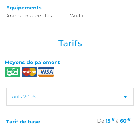
Equipements
Animaux acceptés
Wi-Fi
Tarifs
Moyens de paiement
€
€
De
15
à
60
Tarif de base