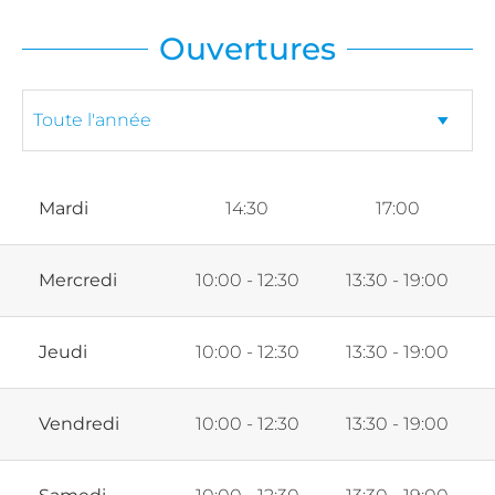
Ouvertures
Mardi
14:30
17:00
Mercredi
10:00 - 12:30
13:30 - 19:00
Jeudi
10:00 - 12:30
13:30 - 19:00
Vendredi
10:00 - 12:30
13:30 - 19:00