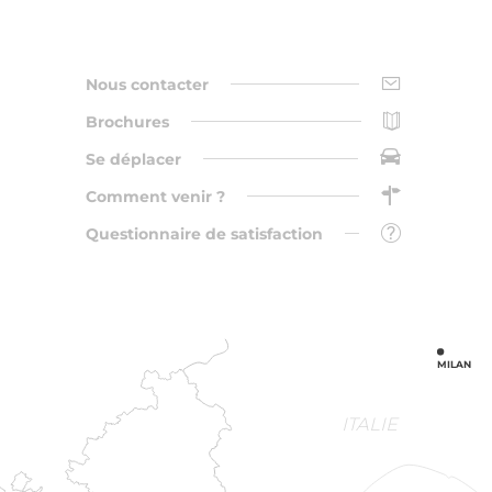
Nous contacter
Brochures
Se déplacer
Comment venir ?
Questionnaire de satisfaction
MILAN
ITALIE