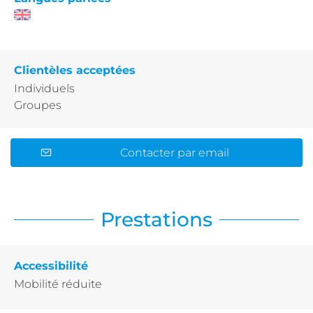
Clientèles acceptées
Individuels
Groupes
Contacter par email
Prestations
Accessibilité
Mobilité réduite