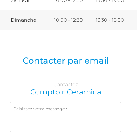
Samedi
10:00 - 12:30
13:30 - 19:00
Dimanche
10:00 - 12:30
13:30 - 16:00
Contacter par email
Contactez
Comptoir Ceramica