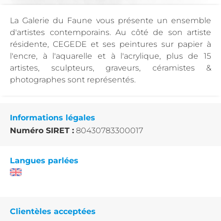
La Galerie du Faune vous présente un ensemble
d'artistes contemporains. Au côté de son artiste
résidente, CEGEDE et ses peintures sur papier à
l'encre, à l'aquarelle et à l'acrylique, plus de 15
artistes, sculpteurs, graveurs, céramistes &
photographes sont représentés.
Informations légales
Numéro SIRET :
80430783300017
Langues parlées
Clientèles acceptées