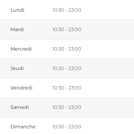
Lundi
10:30 - 23:00
Mardi
10:30 - 23:00
Mercredi
10:30 - 23:00
Jeudi
10:30 - 23:00
Vendredi
10:30 - 23:00
Samedi
10:30 - 23:00
Dimanche
10:30 - 23:00