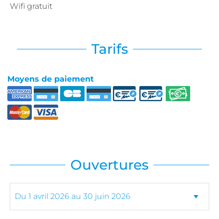
Wifi gratuit
Tarifs
Moyens de paiement
Ouvertures