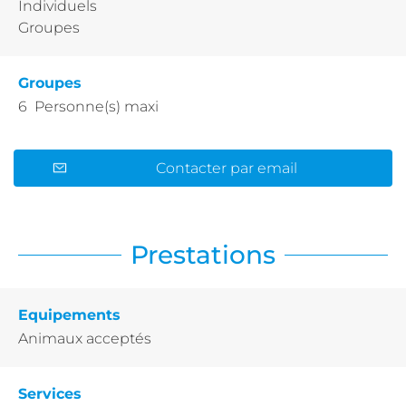
Individuels
Groupes
Groupes
6 Personne(s) maxi
Contacter par email
Prestations
Equipements
Animaux acceptés
Services