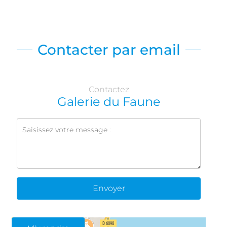
Contacter par email
Contactez
Galerie du Faune
Envoyer