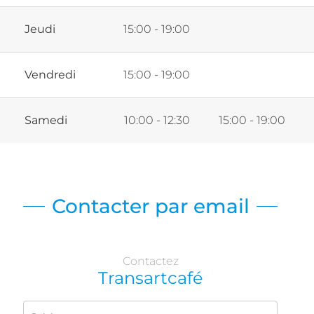
Jeudi
15:00 - 19:00
Vendredi
15:00 - 19:00
Samedi
10:00 - 12:30
15:00 - 19:00
Contacter par email
Contactez
Transartcafé