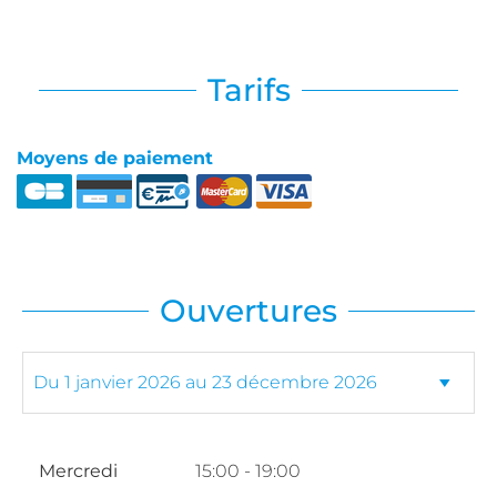
Tarifs
Moyens de paiement
Ouvertures
Mercredi
15:00 - 19:00