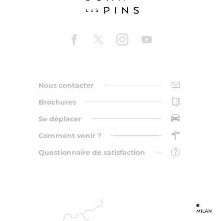
Nous contacter
Brochures
Se déplacer
Comment venir ?
Questionnaire de satisfaction
MILAN