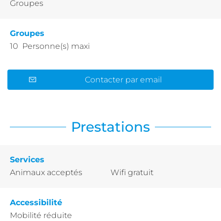
Groupes
Groupes
10 Personne(s) maxi
Contacter par email
Prestations
Services
Animaux acceptés
Wifi gratuit
Accessibilité
Mobilité réduite