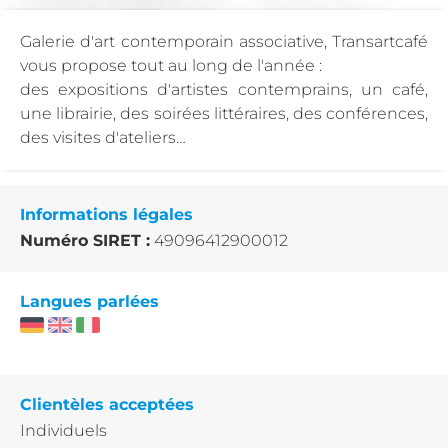
Galerie d'art contemporain associative, Transartcafé
vous propose tout au long de l'année :
des expositions d'artistes contemprains, un café,
une librairie, des soirées littéraires, des conférences,
des visites d'ateliers…
Informations légales
Numéro SIRET :
49096412900012
Langues parlées
Clientèles acceptées
Individuels