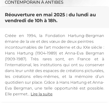
CONTEMPORAIN
À ANTIBES
Réouverture en mai 2025 : du lundi au
vendredi de 10h à 18h.
Créée en 1994, la Fondation Hartung-Bergman
émane de la vie et des vœux de deux peintres
incontournables de l’art moderne et du XXe siècle :
Hans Hartung (1904-1989) et Anna-Eva Bergman
(1909-1987). Très rares sont, en France et à
l’international, les institutions qui ont su conserver
dans leur unité des espaces de créations picturales,
les créations elles-mêmes, et la mémoire d’un
quotidien sur place. Grâce à Hans Hartung et Anna-
Eva Bergman, une telle opportunité est possible.
Elle permet...
Lire la suite