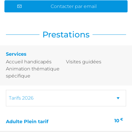
Contacter par email
Prestations
Services
Accueil handicapés
Visites guidées
Animation thématique
spécifique
€
10
Adulte Plein tarif