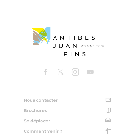
Nous contacter
Brochures
Se déplacer
Comment venir ?