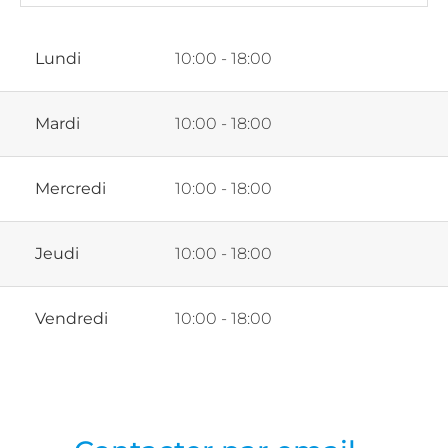
Lundi
10:00 - 18:00
Mardi
10:00 - 18:00
Mercredi
10:00 - 18:00
Jeudi
10:00 - 18:00
Vendredi
10:00 - 18:00