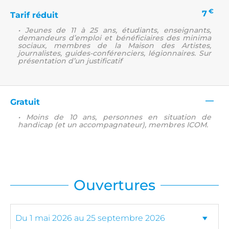
€
7
Tarif réduit
• Jeunes de 11 à 25 ans, étudiants, enseignants,
demandeurs d’emploi et bénéficiaires des minima
sociaux, membres de la Maison des Artistes,
journalistes, guides-conférenciers, légionnaires. Sur
présentation d’un justificatif
—
Gratuit
• Moins de 10 ans, personnes en situation de
handicap (et un accompagnateur), membres ICOM.
Ouvertures