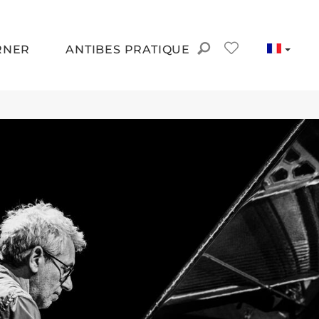
RNER
ANTIBES PRATIQUE