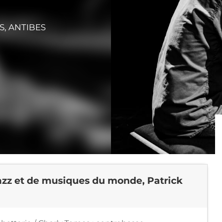
S, ANTIBES
jazz et de musiques du monde, Patrick