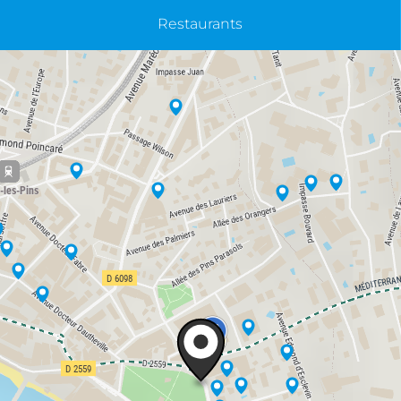
Restaurants