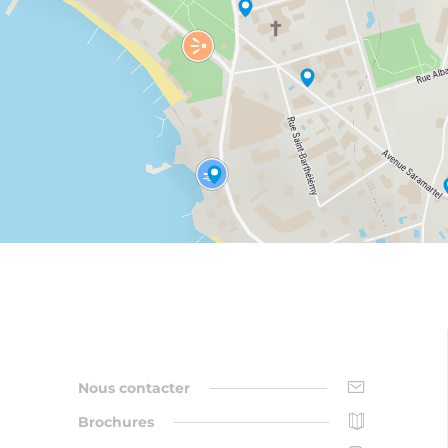
Nous contacter
Brochures