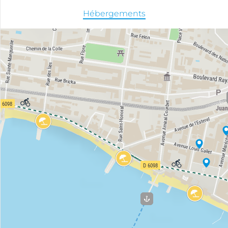
Hébergements