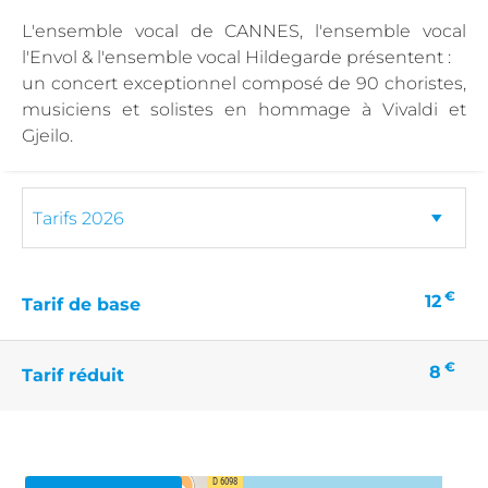
L'ensemble vocal de CANNES, l'ensemble vocal
l'Envol & l'ensemble vocal Hildegarde présentent :
un concert exceptionnel composé de 90 choristes,
musiciens et solistes en hommage à Vivaldi et
Gjeilo.
€
12
Tarif de base
€
8
Tarif réduit