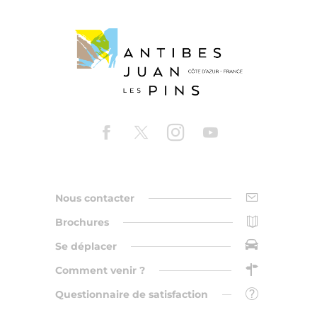
Nous contacter
Brochures
Se déplacer
Comment venir ?
Questionnaire de satisfaction