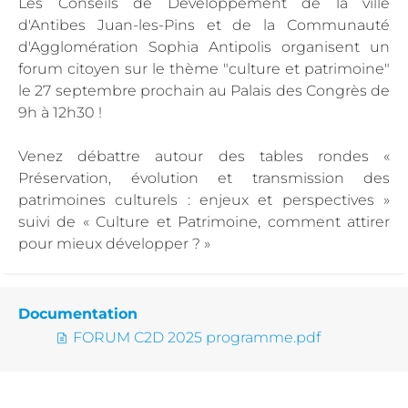
Les Conseils de Développement de la ville
d'Antibes Juan-les-Pins et de la Communauté
d'Agglomération Sophia Antipolis organisent un
forum citoyen sur le thème "culture et patrimoine"
le 27 septembre prochain au Palais des Congrès de
9h à 12h30 !
Venez débattre autour des tables rondes «
Préservation, évolution et transmission des
patrimoines culturels : enjeux et perspectives »
suivi de « Culture et Patrimoine, comment attirer
pour mieux développer ? »
Documentation
FORUM C2D 2025 programme.pdf