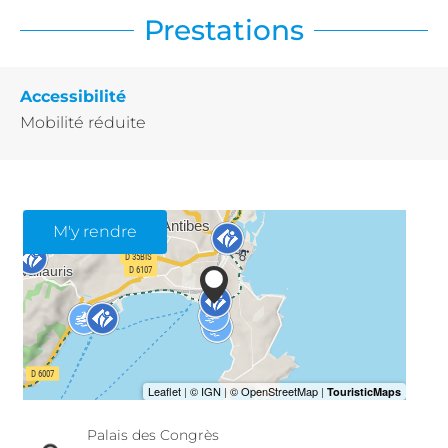
Prestations
Accessibilité
Mobilité réduite
M'y rendre
Palais des Congrès