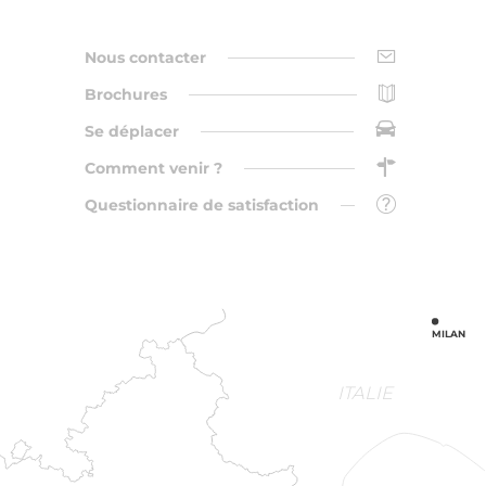
Nous contacter
Brochures
Se déplacer
Comment venir ?
Questionnaire de satisfaction
MILAN
ITALIE