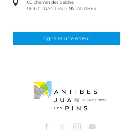
60 chemin des Sables
06160
JUAN LES PINS, ANTIBES
Signaler une erreur