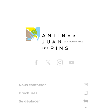
Nous contacter
Brochures
Se déplacer