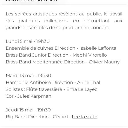
Les soirées artistiques révèlent au public, le travail
des pratiques collectives, en permettant aux
grands ensembles de se produire en concert.
Lundi 5 mai - 19h30
Ensemble de cuivres Direction - Isabelle Laffonta
Brass Band Junior Direction - Medhi Virorello
Brass Band Méditerranée Direction - Olivier Mauny
Mardi 13 mai - 19h30
Harmonie Antiboise Direction - Anne Thal
Solistes : Flûte traversière - Ema Le Layec
Cor - Jules Karpman
Jeudi 15 mai - 19h30
Big Band Direction - Gérard...
Lire la suite