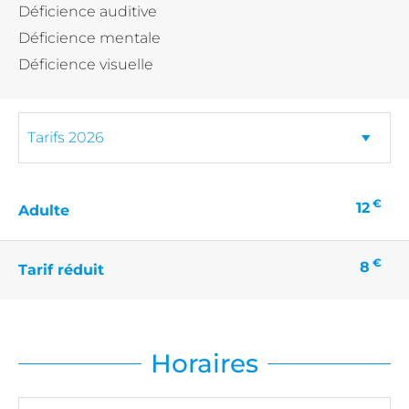
Déficience auditive
Déficience mentale
Déficience visuelle
€
12
Adulte
€
8
Tarif réduit
Horaires