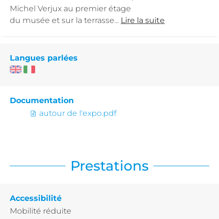
Michel Verjux au premier étage
du musée et sur la terrasse...
Lire la suite
Langues parlées
Documentation
autour de l'expo.pdf
Prestations
Accessibilité
Mobilité réduite