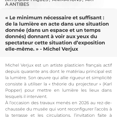
À ANTIBES
« Le minimum nécessaire et suffisant :
de la lumière en acte dans une situation
donnée (dans un espace et un temps
donnés) donnant à voir aux yeux du
spectateur cette situation d’exposition
elle-même. » - Michel Verjux
Michel Verjux est un artiste plasticien français actif
depuis quarante ans dont le matériau principal est
la lumière. Son œuvre qui allie rigueur et simplicité
consiste à utiliser la « théorie du projecteur » (Karl
Popper) pour mettre en lumière les lieux dans
lesquels il intervient.
À l’occasion des travaux menés en 2026 au rez-de-
chaussée du musée qui vont reconfigurer l’accès à
la terrasse et les circulations, l’invitation faite à