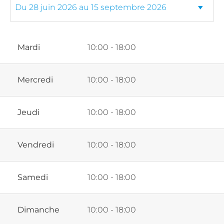
Mardi
10:00 - 18:00
Mercredi
10:00 - 18:00
Jeudi
10:00 - 18:00
Vendredi
10:00 - 18:00
Samedi
10:00 - 18:00
Dimanche
10:00 - 18:00