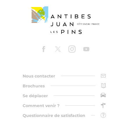
Nous contacter
Brochures
Se déplacer
Comment venir ?
Questionnaire de satisfaction