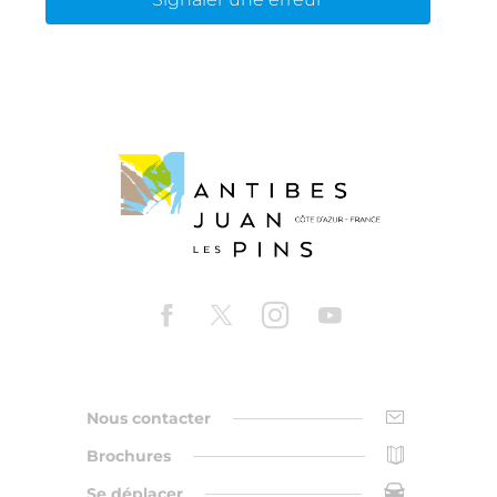
Nous contacter
Brochures
Se déplacer