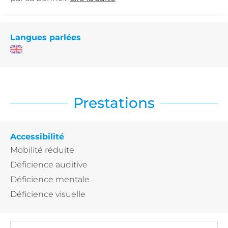
Langues parlées
Prestations
Accessibilité
Mobilité réduite
Déficience auditive
Déficience mentale
Déficience visuelle