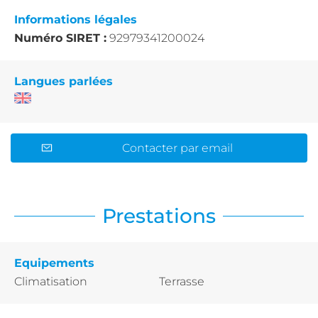
Informations légales
Numéro SIRET :
92979341200024
Langues parlées
Contacter par email
Prestations
Equipements
Climatisation
Terrasse