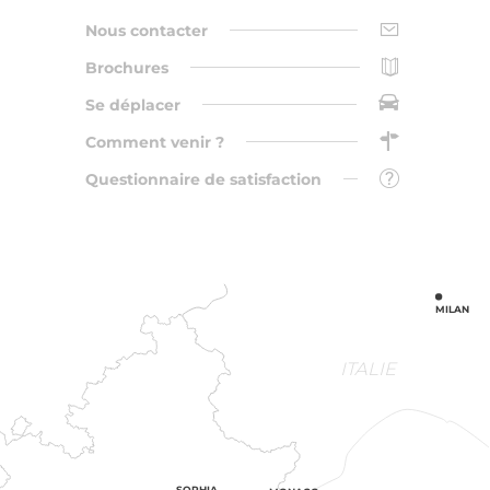
Nous contacter
Brochures
Se déplacer
Comment venir ?
Questionnaire de satisfaction
MILAN
ITALIE
SOPHIA