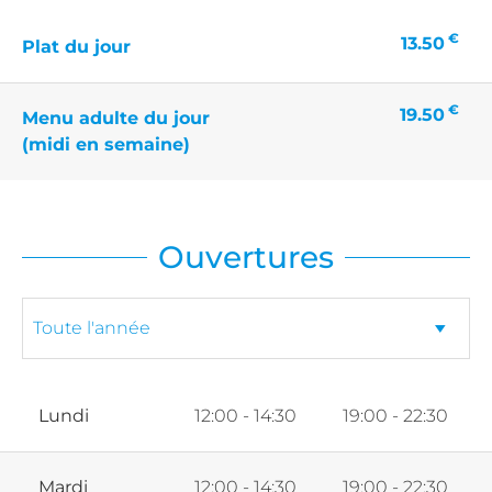
€
13.50
Plat du jour
€
19.50
Menu adulte du jour
(midi en semaine)
Ouvertures
Lundi
12:00 - 14:30
19:00 - 22:30
Mardi
12:00 - 14:30
19:00 - 22:30