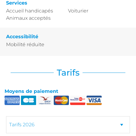
Services
Accueil handicapés
Voiturier
Animaux acceptés
Accessibilité
Mobilité réduite
Tarifs
Moyens de paiement