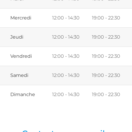
Mercredi
12:00 - 14:30
19:00 - 22:30
Jeudi
12:00 - 14:30
19:00 - 22:30
Vendredi
12:00 - 14:30
19:00 - 22:30
Samedi
12:00 - 14:30
19:00 - 22:30
Dimanche
12:00 - 14:30
19:00 - 22:30