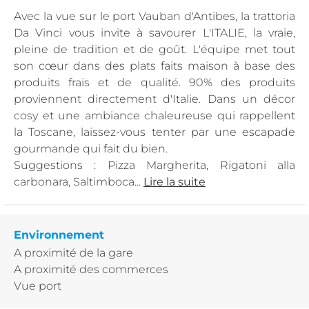
Avec la vue sur le port Vauban d'Antibes, la trattoria
Da Vinci vous invite à savourer L'ITALIE, la vraie,
pleine de tradition et de goût. L'équipe met tout
son cœur dans des plats faits maison à base des
produits frais et de qualité. 90% des produits
proviennent directement d'Italie. Dans un décor
cosy et une ambiance chaleureuse qui rappellent
la Toscane, laissez-vous tenter par une escapade
gourmande qui fait du bien.
Suggestions : Pizza Margherita, Rigatoni alla
carbonara, Saltimboca...
Lire la suite
Environnement
A proximité de la gare
A proximité des commerces
Vue port