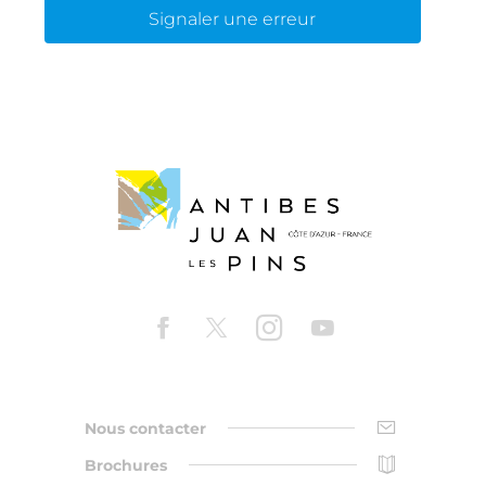
Signaler une erreur
Nous contacter
Brochures