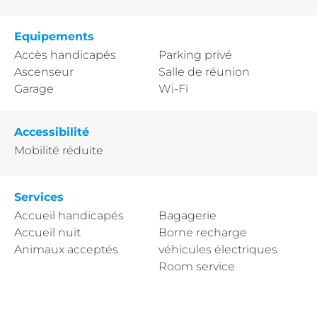
Equipements
Accès handicapés
Parking privé
Ascenseur
Salle de réunion
Garage
Wi-Fi
Accessibilité
Mobilité réduite
Services
Accueil handicapés
Bagagerie
Accueil nuit
Borne recharge
Animaux acceptés
véhicules électriques
Room service