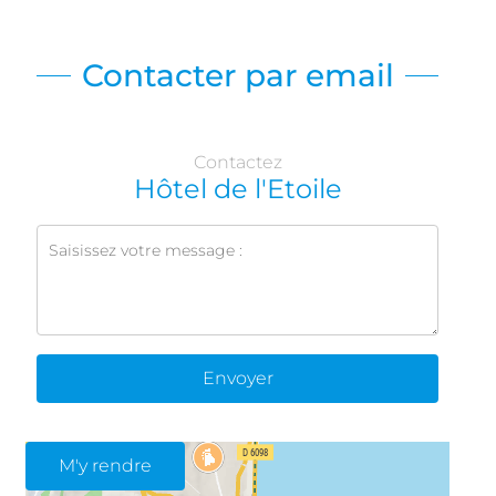
Contacter par email
Contactez
Hôtel de l'Etoile
Envoyer
M'y rendre