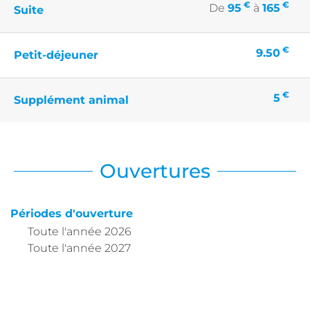
€
€
De
95
à
165
Suite
€
9.50
Petit-déjeuner
€
5
Supplément animal
Ouvertures
Périodes d'ouverture
Toute l'année 2026
Toute l'année 2027