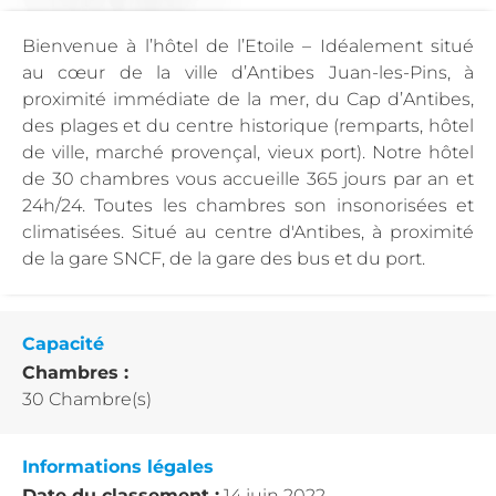
Bienvenue à l’hôtel de l’Etoile – Idéalement situé
au cœur de la ville d’Antibes Juan-les-Pins, à
proximité immédiate de la mer, du Cap d’Antibes,
des plages et du centre historique (remparts, hôtel
de ville, marché provençal, vieux port). Notre hôtel
de 30 chambres vous accueille 365 jours par an et
24h/24. Toutes les chambres son insonorisées et
climatisées. Situé au centre d'Antibes, à proximité
de la gare SNCF, de la gare des bus et du port.
Capacité
Chambres :
30 Chambre(s)
Informations légales
Date du classement :
14 juin 2022