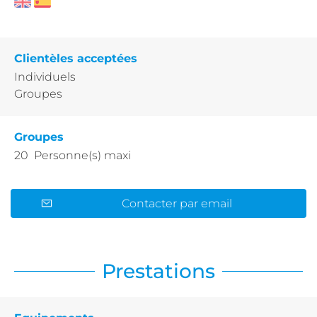
Clientèles acceptées
Individuels
Groupes
Groupes
20 Personne(s) maxi
Contacter par email
Prestations