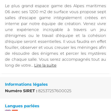
Le plus grand espace game des Alpes maritimes
06 avec ses 1200 m2 de surface vous propose sept
salles d'escape game intégralement créées en
interne par notre équipe de création. Venez vivre
une expérience incroyable à travers un jeu
d'énigmes ou le travail d'équipe et la cohésion
d'équipe seront essentielles. Il vous faudra en effet
fouiller, observer et vous creuser les méninges afin
de résoudre des énigmes et percer les mystères
de chaque salle. Vous serez accompagnés tout au
long de votre...
Lire la suite
Informations légales
Numéro SIRET :
82537257600025
Langues parlées