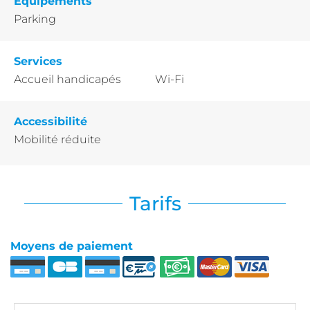
Equipements
Parking
Services
Accueil handicapés
Wi-Fi
Accessibilité
Mobilité réduite
Tarifs
Moyens de paiement