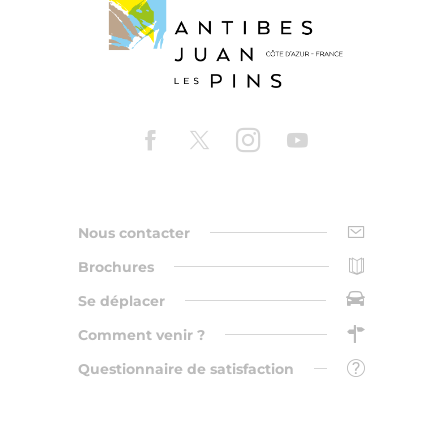
Nous contacter
Brochures
Se déplacer
Comment venir ?
Questionnaire de satisfaction