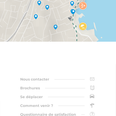
Nous contacter
Brochures
Se déplacer
Comment venir ?
Questionnaire de satisfaction