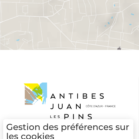
Gestion des préférences sur
les cookies