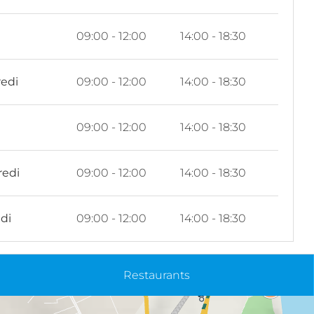
i
09:00 - 12:00
14:00 - 18:30
edi
09:00 - 12:00
14:00 - 18:30
09:00 - 12:00
14:00 - 18:30
redi
09:00 - 12:00
14:00 - 18:30
di
09:00 - 12:00
14:00 - 18:30
Restaurants