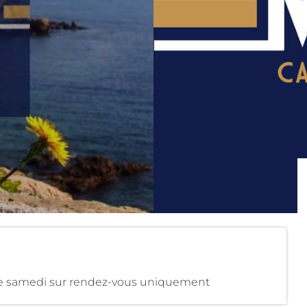
t le samedi sur rendez-vous uniquement