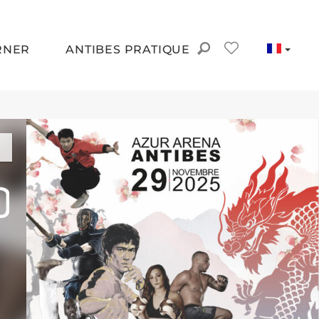
RNER
ANTIBES PRATIQUE
e