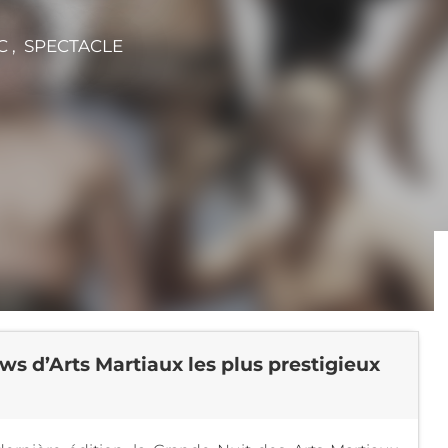
C , SPECTACLE
s d’Arts Martiaux les plus prestigieux