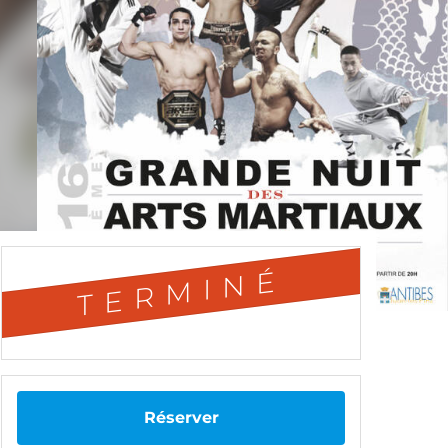
TERMINÉ
Réserver