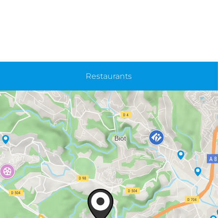
Restaurants