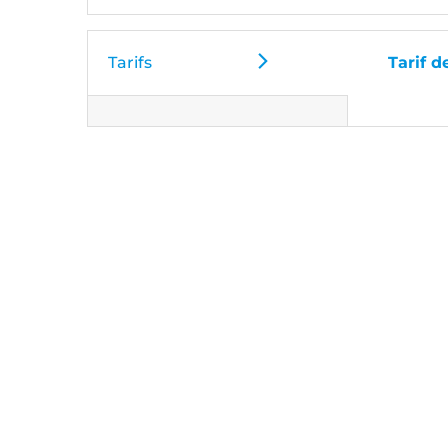
Tarifs
Tarif d