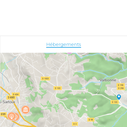
Hébergements