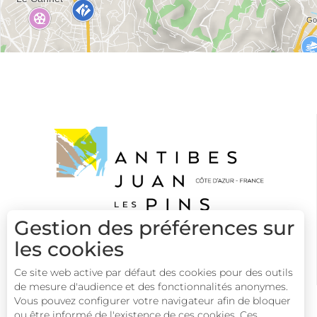
Gestion des préférences sur
les cookies
Ce site web active par défaut des cookies pour des outils
de mesure d'audience et des fonctionnalités anonymes.
Vous pouvez configurer votre navigateur afin de bloquer
ou être informé de l'existence de ces cookies. Ces