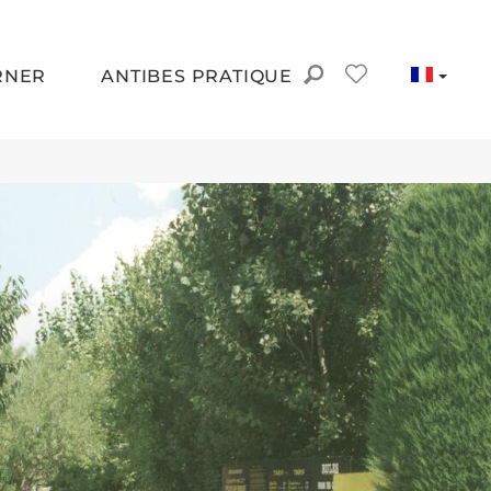
RNER
ANTIBES PRATIQUE