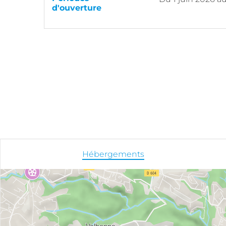
d'ouverture
Hébergements