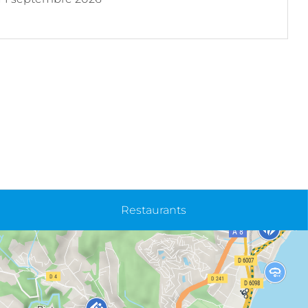
Restaurants