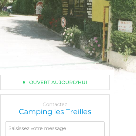
OUVERT AUJOURD'HUI
Contactez
Camping les Treilles