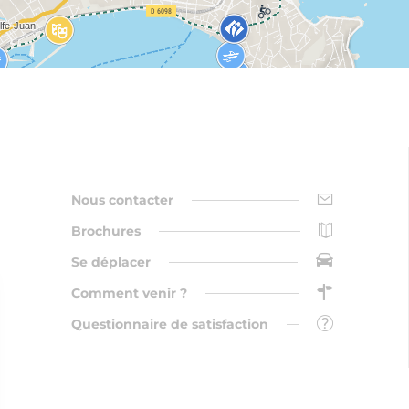
Nous contacter
Brochures
Se déplacer
Comment venir ?
Questionnaire de satisfaction