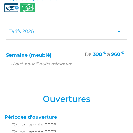
€
€
De
300
à
960
Semaine (meublé)
• Loué pour 7 nuits minimum
Ouvertures
Périodes d'ouverture
Toute l'année 2026
Toute l'année 2027