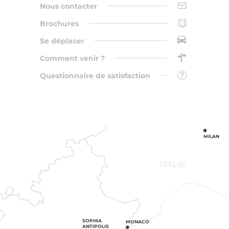
Nous contacter
Brochures
Se déplacer
Comment venir ?
Questionnaire de satisfaction
MILAN
ITALIE
SOPHIA
MONACO
ANTIPOLIS