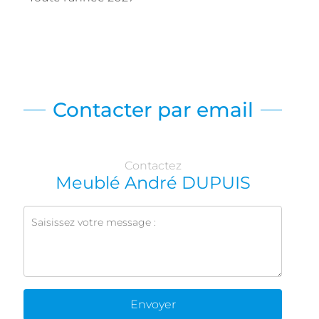
Contacter par email
Contactez
Meublé André DUPUIS
Envoyer