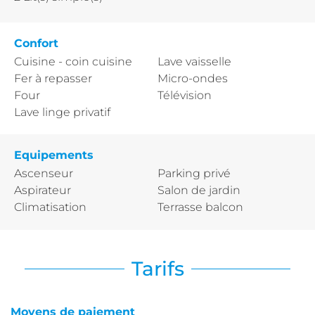
Confort
Cuisine - coin cuisine
Lave vaisselle
Fer à repasser
Micro-ondes
Four
Télévision
Lave linge privatif
Equipements
Ascenseur
Parking privé
Aspirateur
Salon de jardin
Climatisation
Terrasse balcon
Tarifs
Moyens de paiement