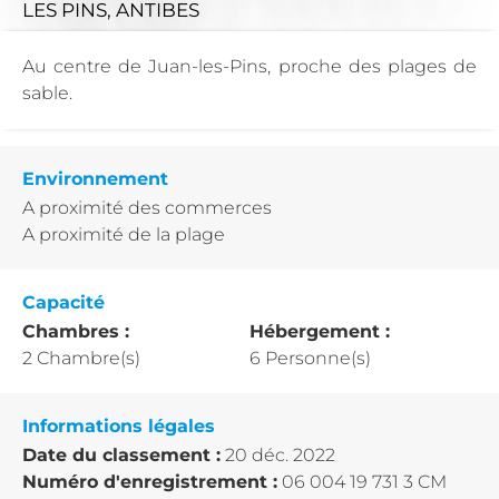
LES PINS, ANTIBES
Au centre de Juan-les-Pins, proche des plages de
sable.
Environnement
A proximité des commerces
A proximité de la plage
Capacité
Chambres :
Hébergement :
2 Chambre(s)
6 Personne(s)
Informations légales
Date du classement :
20 déc. 2022
Numéro d'enregistrement :
06 004 19 731 3 CM