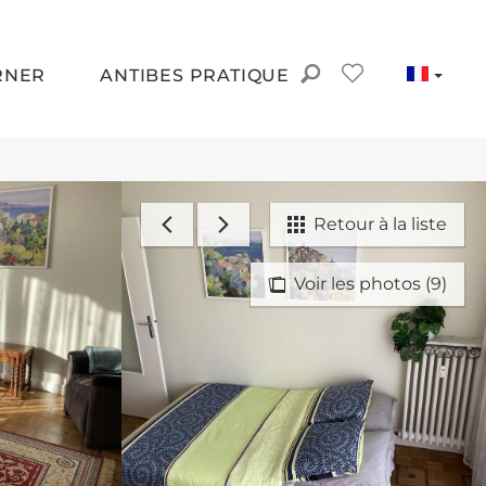
RNER
ANTIBES PRATIQUE
Retour à la liste
Voir les photos (9)