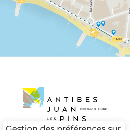
Gestion des préférences sur