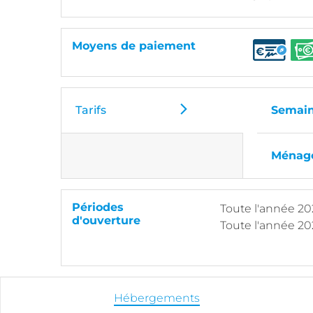
Moyens de paiement
Tarifs
Semain
Ménage
Périodes
Toute l'année 2
d'ouverture
Toute l'année 20
Hébergements