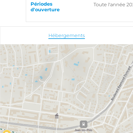
Périodes
Toute l'année 2
d'ouverture
Hébergements