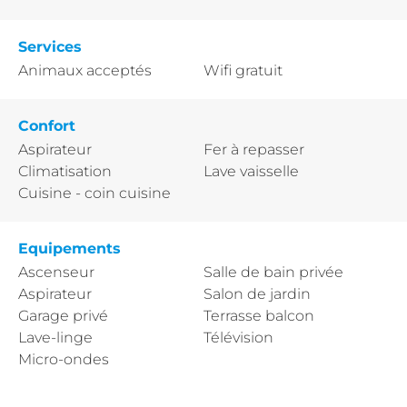
Services
Animaux acceptés
Wifi gratuit
Confort
Aspirateur
Fer à repasser
Climatisation
Lave vaisselle
Cuisine - coin cuisine
Equipements
Ascenseur
Salle de bain privée
Aspirateur
Salon de jardin
Garage privé
Terrasse balcon
Lave-linge
Télévision
Micro-ondes