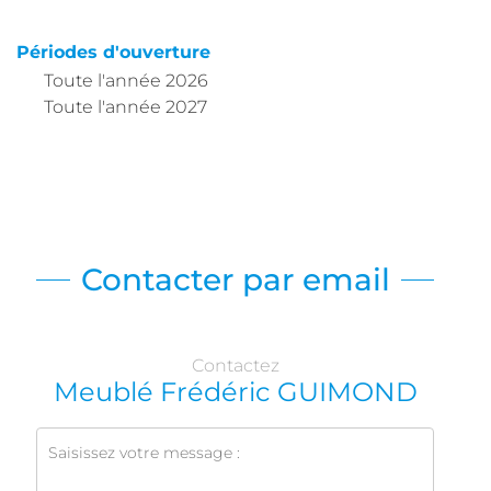
Périodes d'ouverture
Toute l'année 2026
Toute l'année 2027
Contacter par email
Contactez
Meublé Frédéric GUIMOND