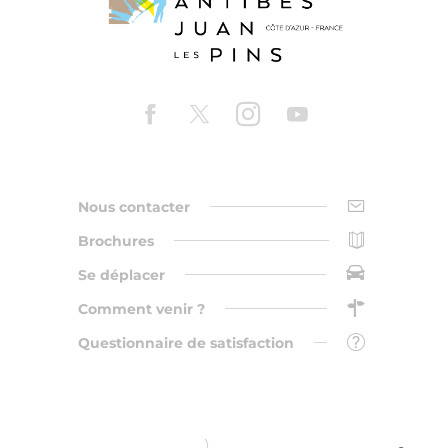
Nous contacter
Brochures
Se déplacer
Comment venir ?
Questionnaire de satisfaction