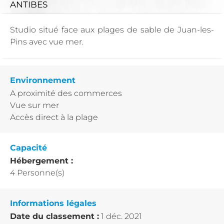
ANTIBES
Studio situé face aux plages de sable de Juan-les-
Pins avec vue mer.
Environnement
A proximité des commerces
Vue sur mer
Accès direct à la plage
Capacité
Hébergement :
4 Personne(s)
Informations légales
Date du classement :
1 déc. 2021