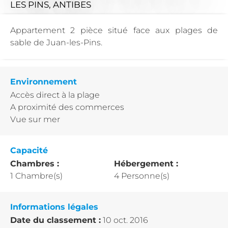
LES PINS, ANTIBES
Appartement 2 pièce situé face aux plages de
sable de Juan-les-Pins.
Environnement
Accès direct à la plage
A proximité des commerces
Vue sur mer
Capacité
Chambres :
Hébergement :
1 Chambre(s)
4 Personne(s)
Informations légales
Date du classement :
10 oct. 2016