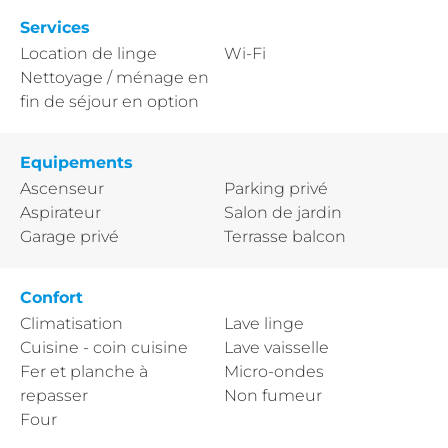
Services
Location de linge
Wi-Fi
Nettoyage / ménage en
fin de séjour en option
Equipements
Ascenseur
Parking privé
Aspirateur
Salon de jardin
Garage privé
Terrasse balcon
Confort
Climatisation
Lave linge
Cuisine - coin cuisine
Lave vaisselle
Fer et planche à
Micro-ondes
repasser
Non fumeur
Four