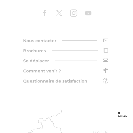
Nous contacter
Brochures
Se déplacer
Comment venir ?
Questionnaire de satisfaction
MILAN
ITALIE