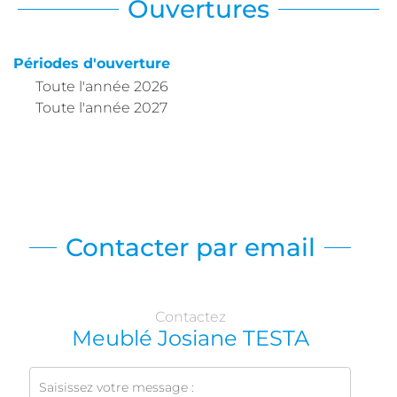
Ouvertures
Périodes d'ouverture
Toute l'année 2026
Toute l'année 2027
Contacter par email
Contactez
Meublé Josiane TESTA