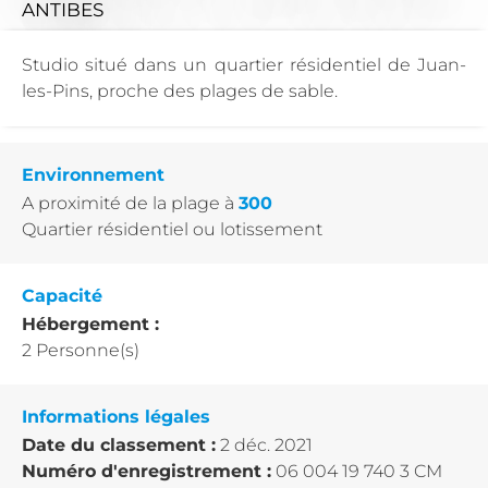
ANTIBES
Studio situé dans un quartier résidentiel de Juan-
les-Pins, proche des plages de sable.
Environnement
A proximité de la plage
à
300
Quartier résidentiel ou lotissement
Capacité
Hébergement :
2 Personne(s)
Informations légales
Date du classement :
2 déc. 2021
Numéro d'enregistrement :
06 004 19 740 3 CM