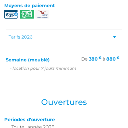
Moyens de paiement
€
€
De
380
à
880
Semaine (meublé)
• location pour 7 jours minimum
Ouvertures
Périodes d'ouverture
Toute l'année 2026