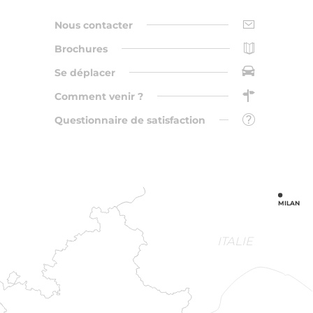
Nous contacter
Brochures
Se déplacer
Comment venir ?
Questionnaire de satisfaction
MILAN
ITALIE