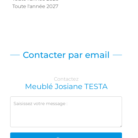
Toute l'année 2027
Contacter par email
Contactez
Meublé Josiane TESTA