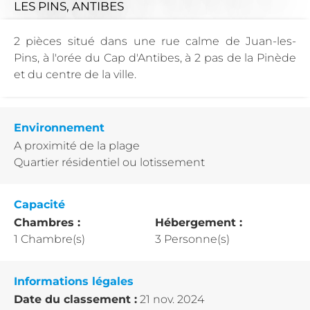
LES PINS, ANTIBES
2 pièces situé dans une rue calme de Juan-les-
Pins, à l'orée du Cap d'Antibes, à 2 pas de la Pinède
et du centre de la ville.
Environnement
A proximité de la plage
Quartier résidentiel ou lotissement
Capacité
Chambres :
Hébergement :
1 Chambre(s)
3 Personne(s)
Informations légales
Date du classement :
21 nov. 2024