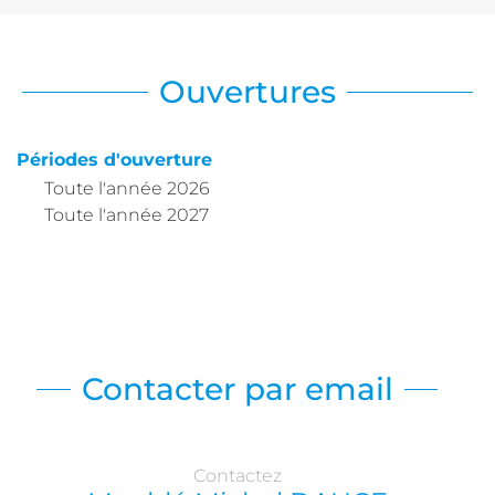
Ouvertures
Périodes d'ouverture
Toute l'année 2026
Toute l'année 2027
Contacter par email
Contactez