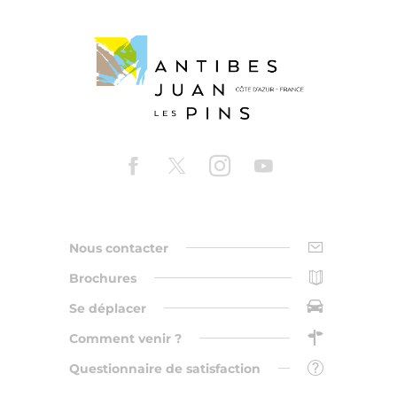
Nous contacter
Brochures
Se déplacer
Comment venir ?
Questionnaire de satisfaction