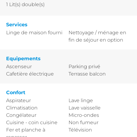
1
Lit(s) double(s)
Services
Linge de maison fourni
Nettoyage / ménage en
fin de séjour en option
Equipements
Ascenseur
Parking privé
Cafetière électrique
Terrasse balcon
Confort
Aspirateur
Lave linge
Climatisation
Lave vaisselle
Congélateur
Micro-ondes
Cuisine - coin cuisine
Non fumeur
Fer et planche à
Télévision