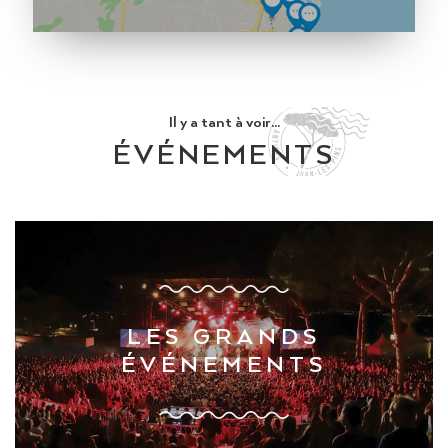
Il y a tant à voir...
ÉVÉNEMENTS
LES GRANDS
ÉVÉNEMENTS