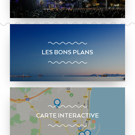
LES BONS PLANS
CARTE INTERACTIVE