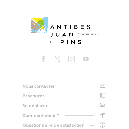
Nous contacter
Brochures
Se déplacer
Comment venir ?
Questionnaire de satisfaction