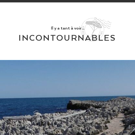
Il y a tant à voir...
INCONTOURNABLES