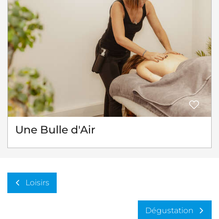
Une Bulle d'Air
Loisirs
Dégustation