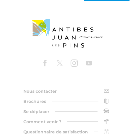
Nous contacter
Brochures
Se déplacer
Comment venir ?
Questionnaire de satisfaction