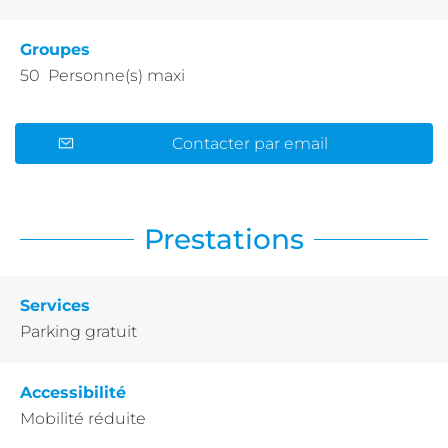
Groupes
50 Personne(s) maxi
Contacter par email
Prestations
Services
Parking gratuit
Accessibilité
Mobilité réduite