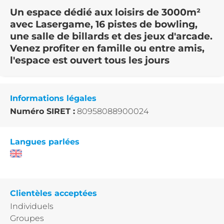
Un espace dédié aux loisirs de 3000m²
avec Lasergame, 16 pistes de bowling,
une salle de billards et des jeux d'arcade.
Venez profiter en famille ou entre amis,
l'espace est ouvert tous les jours
Informations légales
Numéro SIRET :
80958088900024
Langues parlées
Clientèles acceptées
Individuels
Groupes