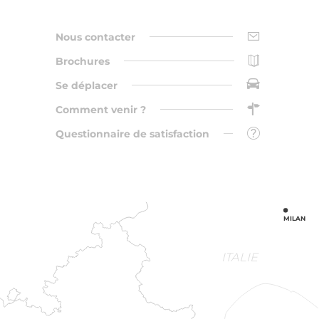
Nous contacter
Brochures
Se déplacer
Comment venir ?
Questionnaire de satisfaction
MILAN
ITALIE