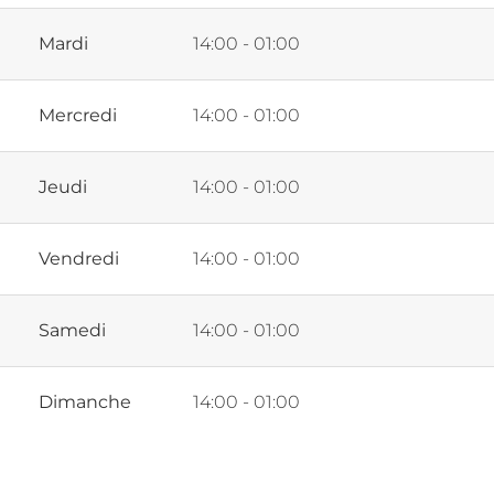
Mardi
14:00 - 01:00
Mercredi
14:00 - 01:00
Jeudi
14:00 - 01:00
Vendredi
14:00 - 01:00
Samedi
14:00 - 01:00
Dimanche
14:00 - 01:00