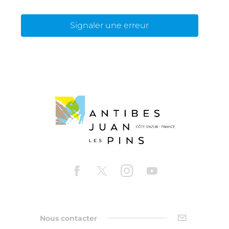
Signaler une erreur
Nous contacter