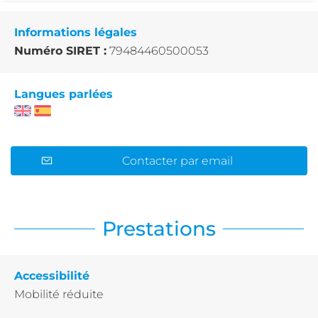
Informations légales
Numéro SIRET :
79484460500053
Langues parlées
Contacter par email
Prestations
Accessibilité
Mobilité réduite