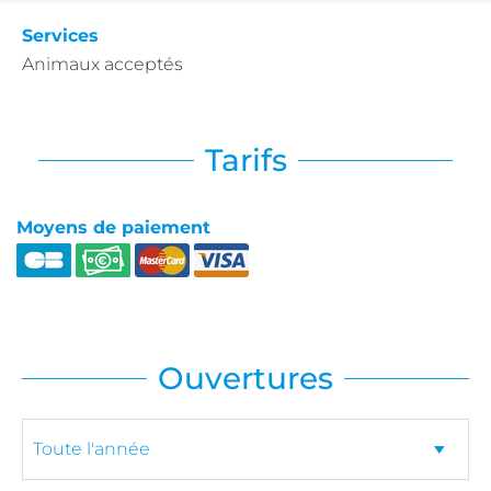
Services
Animaux acceptés
Tarifs
Moyens de paiement
Ouvertures