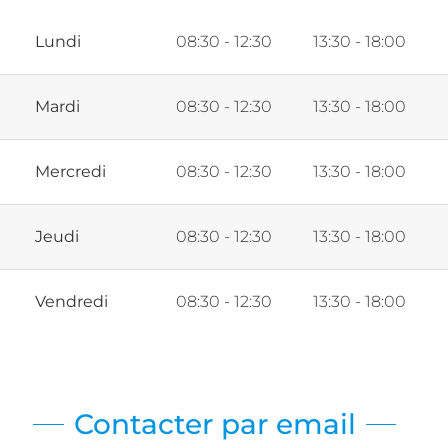
Lundi
08:30 - 12:30
13:30 - 18:00
Mardi
08:30 - 12:30
13:30 - 18:00
Mercredi
08:30 - 12:30
13:30 - 18:00
Jeudi
08:30 - 12:30
13:30 - 18:00
Vendredi
08:30 - 12:30
13:30 - 18:00
Contacter par email