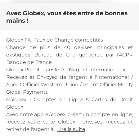
Avec Globex, vous êtes entre de bonnes
mains !
Globex FX -Taux de Change compétitifs
Change de plus de 40 devises, principales et
exotiques. Bureau de Change agréé par l'ACPR
Banque de France.
Globex Remit-Transferts d'Argent Internationaux
Recevez et Envoyez de l'argent à !'International /
Agent Officiel Western Union / Agent Officiel Monty
Global Payments
eGlobex - Comptes en Ligne & Cartes de Debit
Globex
Avec notre app eGlobex, créez un compte en ligne,
recevez votre carte Globex - envoyez, recevez et
retirez de l'argent à...
Lire la suite